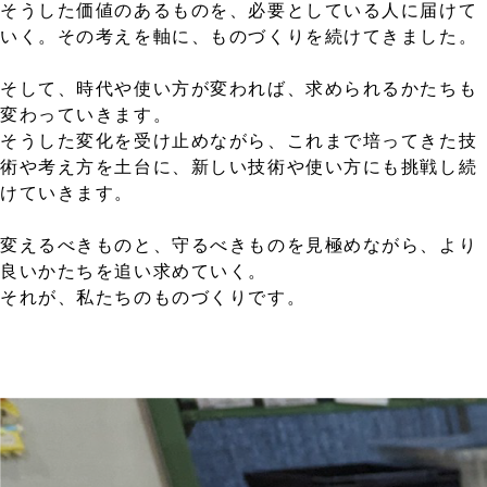
そうした価値のあるものを、必要としている人に届けて
いく。その考えを軸に、ものづくりを続けてきました。
そして、時代や使い方が変われば、求められるかたちも
変わっていきます。
そうした変化を受け止めながら、これまで培ってきた技
術や考え方を土台に、新しい技術や使い方にも挑戦し続
けていきます。
変えるべきものと、守るべきものを見極めながら、より
良いかたちを追い求めていく。
それが、私たちのものづくりです。