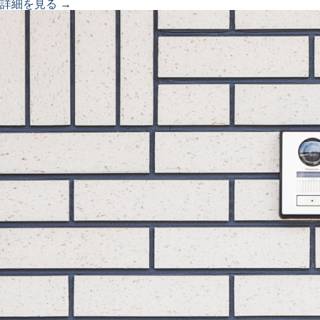
詳細を見る →