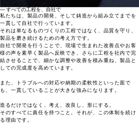
― すべての工程を、自社で
私たちは、製品の開発、そして鋳造から組み立てまでを
一貫して自社で行っています。
それは単なるものづくりの工程ではなく、品質を守り、
製品を磨き続けるための考え方です。
自社で開発を行うことで、現場で生まれた改善点やお客
様の声を素早く製品へ反映でき、さらに工程を社内で完
結させることで、細かな調整や改善を積み重ね、製品と
しての完成度を高めています。
また、トラブルへの対応や納期の柔軟性といった面で
も、一貫していることが大きな強みになります。
造るだけではなく、考え、改良し、形にする。
そのすべてに責任を持つこと。それが、この体制を続け
る理由です。