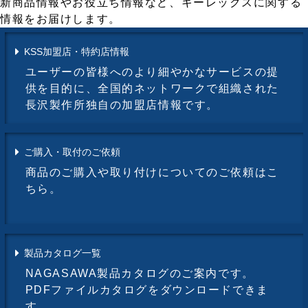
新商品情報やお役立ち情報など、キーレックスに関する
情報をお届けします。
KSS加盟店・特約店情報
ユーザーの皆様へのより細やかなサービスの提
供を目的に、全国的ネットワークで組織された
長沢製作所独自の加盟店情報です。
ご購入・取付のご依頼
商品のご購入や取り付けについてのご依頼はこ
ちら。
製品カタログ一覧
NAGASAWA製品カタログのご案内です。
PDFファイルカタログをダウンロードできま
す。