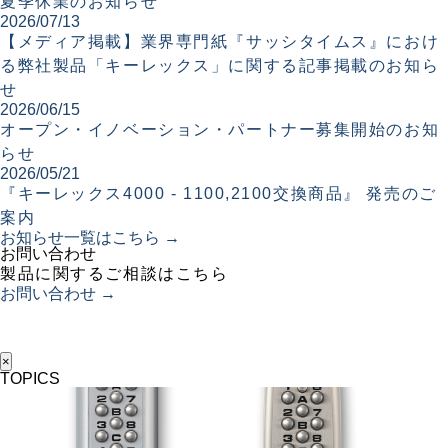
夏季休業のお知らせ
2026/07/13
【メディア掲載】業界専門紙『サッシタイムス』におけ
る弊社製品「キーレックス」に関する記事掲載のお知ら
せ
2026/06/15
オープン・イノベーション・パートナー募集開始のお知
らせ
2026/05/21
『キーレックス4000 - 1100,2100交換商品』 発売のご
案内
お知らせ一覧はこちら →
お問い合わせ
製品に関するご相談はこちら
お問い合わせ →
×
TOPICS