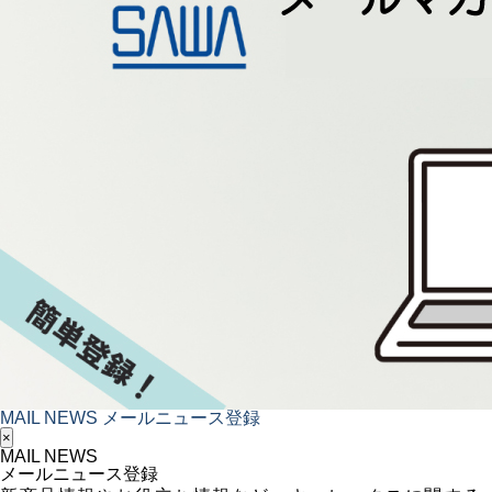
MAIL NEWS
メールニュース登録
×
MAIL NEWS
メールニュース登録