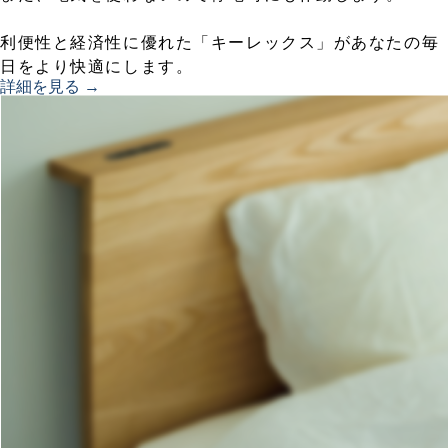
利便性と経済性に優れた「キーレックス」があなたの毎
日をより快適にします。
詳細を見る →