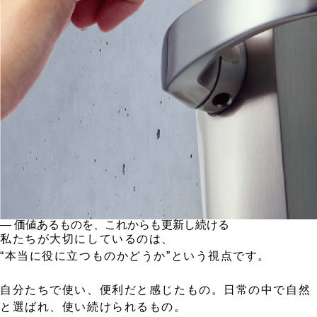
― 価値あるものを、これからも更新し続ける
私たちが大切にしているのは、
“本当に役に立つものかどうか”という視点です。
自分たちで使い、便利だと感じたもの。日常の中で自然
と選ばれ、使い続けられるもの。