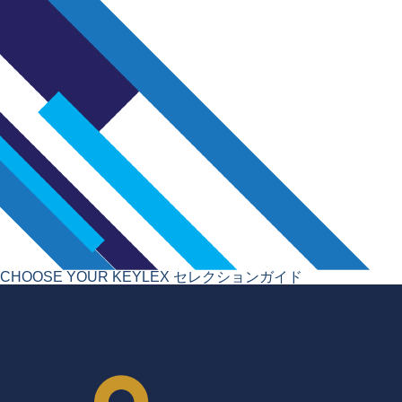
CHOOSE YOUR KEYLEX
セレクションガイド