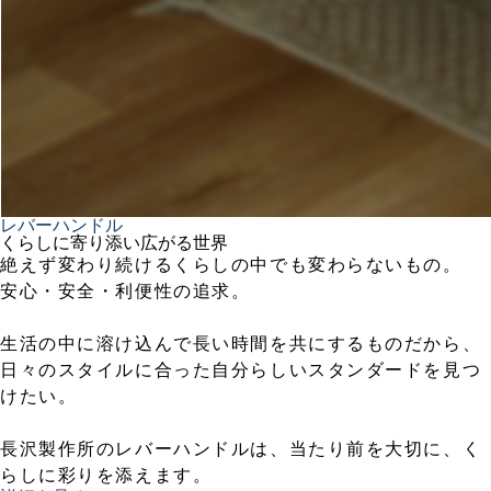
レバーハンドル
くらしに寄り添い広がる世界
絶えず変わり続けるくらしの中でも変わらないもの。
安心・安全・利便性の追求。
生活の中に溶け込んで長い時間を共にするものだから、
日々のスタイルに合った自分らしいスタンダードを見つ
けたい。
長沢製作所のレバーハンドルは、当たり前を大切に、く
らしに彩りを添えます。