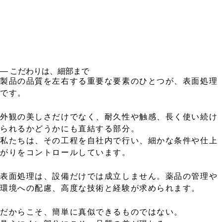
― こだわりは、細部まで
製品の品質を左右する重要な要素のひとつが、表面処理
です。
外観の美しさだけでなく、耐久性や触感、長く使い続け
られるかどうかにも直結する部分。
私たちは、その工程を自社内で行い、細かな条件や仕上
がりをコントロールしています。
表面処理は、設備だけでは成立しません。薬品の管理や
環境への配慮、高度な技術と経験が求められます。
だからこそ、簡単に真似できるものではない。