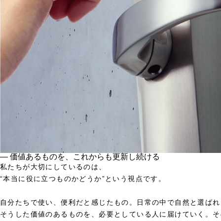
― 価値あるものを、これからも更新し続ける
私たちが大切にしているのは、
“本当に役に立つものかどうか”という視点です。
自分たちで使い、便利だと感じたもの。日常の中で自然と選ばれ
そうした価値のあるものを、必要としている人に届けていく。そ