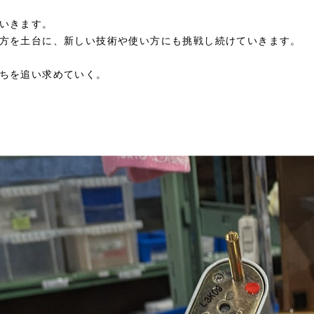
いきます。
方を土台に、新しい技術や使い方にも挑戦し続けていきます。
ちを追い求めていく。