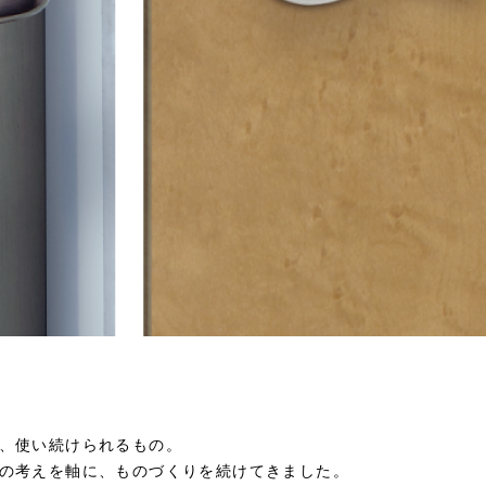
、使い続けられるもの。
の考えを軸に、ものづくりを続けてきました。