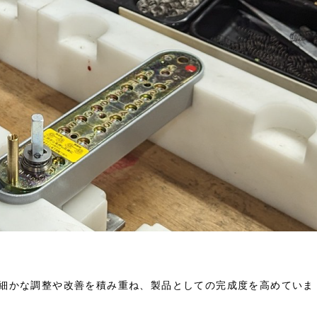
細かな調整や改善を積み重ね、製品としての完成度を高めていま