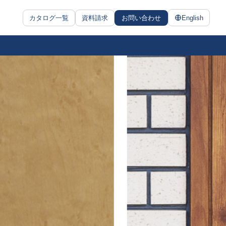
カタログ一覧
資料請求
お問い合わせ
English