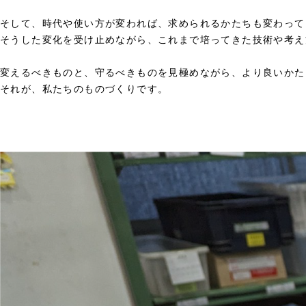
そして、時代や使い方が変われば、求められるかたちも変わって
そうした変化を受け止めながら、これまで培ってきた技術や考え
変えるべきものと、守るべきものを見極めながら、より良いかた
それが、私たちのものづくりです。