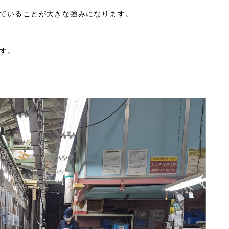
ていることが大きな強みになります。
す。