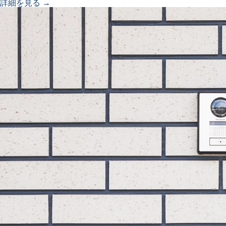
詳細を見る →