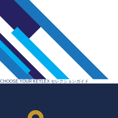
CHOOSE YOUR KEYLEX
セレクションガイド