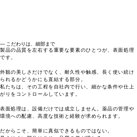
― こだわりは、細部まで
製品の品質を左右する重要な要素のひとつが、表面処理
です。
外観の美しさだけでなく、耐久性や触感、長く使い続け
られるかどうかにも直結する部分。
私たちは、その工程を自社内で行い、細かな条件や仕上
がりをコントロールしています。
表面処理は、設備だけでは成立しません。薬品の管理や
環境への配慮、高度な技術と経験が求められます。
だからこそ、簡単に真似できるものではない。