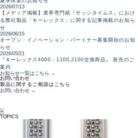
夏季休業のお知らせ
2026/07/13
【メディア掲載】業界専門紙『サッシタイムス』におけ
る弊社製品「キーレックス」に関する記事掲載のお知ら
せ
2026/06/15
オープン・イノベーション・パートナー募集開始のお知
らせ
2026/05/21
『キーレックス4000 - 1100,2100交換商品』 発売のご
案内
お知らせ一覧はこちら →
お問い合わせ
製品に関するご相談はこちら
お問い合わせ →
×
TOPICS