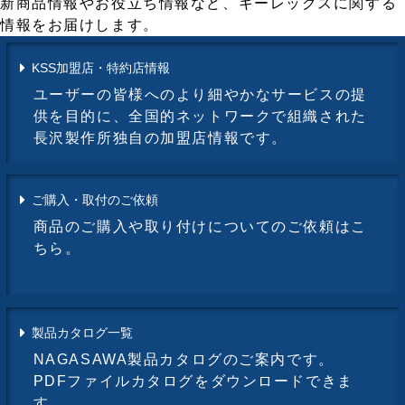
新商品情報やお役立ち情報など、キーレックスに関する
情報をお届けします。
KSS加盟店・特約店情報
ユーザーの皆様へのより細やかなサービスの提
供を目的に、全国的ネットワークで組織された
長沢製作所独自の加盟店情報です。
ご購入・取付のご依頼
商品のご購入や取り付けについてのご依頼はこ
ちら。
製品カタログ一覧
NAGASAWA製品カタログのご案内です。
PDFファイルカタログをダウンロードできま
す。