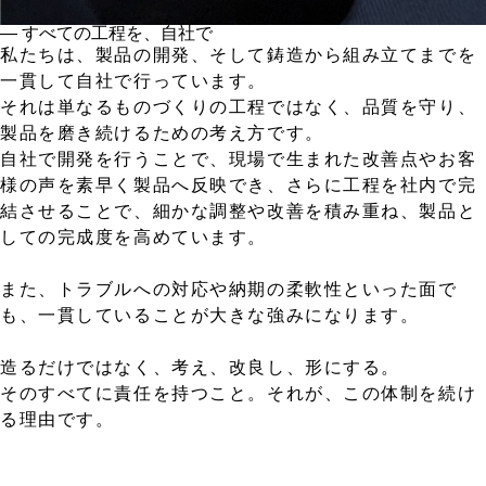
― すべての工程を、自社で
私たちは、製品の開発、そして鋳造から組み立てまでを
一貫して自社で行っています。
それは単なるものづくりの工程ではなく、品質を守り、
製品を磨き続けるための考え方です。
自社で開発を行うことで、現場で生まれた改善点やお客
様の声を素早く製品へ反映でき、さらに工程を社内で完
結させることで、細かな調整や改善を積み重ね、製品と
しての完成度を高めています。
また、トラブルへの対応や納期の柔軟性といった面で
も、一貫していることが大きな強みになります。
造るだけではなく、考え、改良し、形にする。
そのすべてに責任を持つこと。それが、この体制を続け
る理由です。