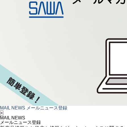
MAIL NEWS
メールニュース登録
×
MAIL NEWS
メールニュース登録