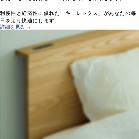
利便性と経済性に優れた「キーレックス」があなたの毎
日をより快適にします。
詳細を見る →