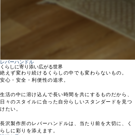
レバーハンドル
くらしに寄り添い広がる世界
絶えず変わり続けるくらしの中でも変わらないもの。
安心・安全・利便性の追求。
生活の中に溶け込んで長い時間を共にするものだから、
日々のスタイルに合った自分らしいスタンダードを見つ
けたい。
長沢製作所のレバーハンドルは、当たり前を大切に、く
らしに彩りを添えます。