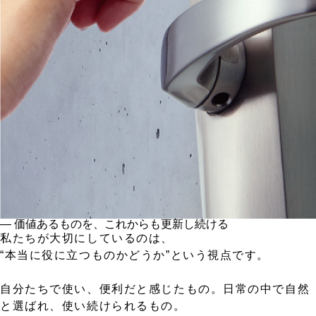
― 価値あるものを、これからも更新し続ける
私たちが大切にしているのは、
“本当に役に立つものかどうか”という視点です。
自分たちで使い、便利だと感じたもの。日常の中で自然
と選ばれ、使い続けられるもの。