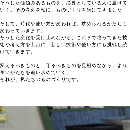
そうした価値のあるものを、必要としている人に届けて
いく。その考えを軸に、ものづくりを続けてきました。
そして、時代や使い方が変われば、求められるかたちも
変わっていきます。
そうした変化を受け止めながら、これまで培ってきた技
術や考え方を土台に、新しい技術や使い方にも挑戦し続
けていきます。
変えるべきものと、守るべきものを見極めながら、より
良いかたちを追い求めていく。
それが、私たちのものづくりです。