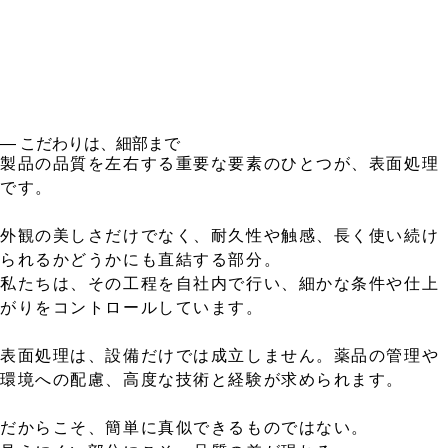
― こだわりは、細部まで
製品の品質を左右する重要な要素のひとつが、表面処理
です。
外観の美しさだけでなく、耐久性や触感、長く使い続け
られるかどうかにも直結する部分。
私たちは、その工程を自社内で行い、細かな条件や仕上
がりをコントロールしています。
表面処理は、設備だけでは成立しません。薬品の管理や
環境への配慮、高度な技術と経験が求められます。
だからこそ、簡単に真似できるものではない。