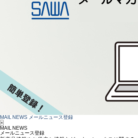
MAIL NEWS
メールニュース登録
×
MAIL NEWS
メールニュース登録