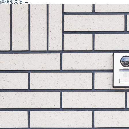
詳細を見る →