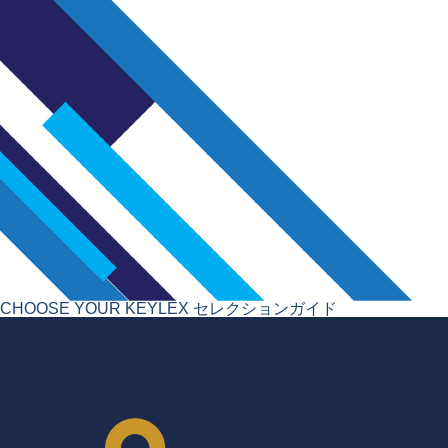
CHOOSE YOUR KEYLEX
セレクションガイド