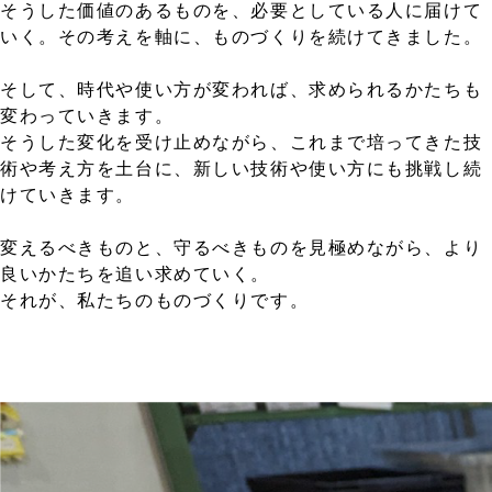
そうした価値のあるものを、必要としている人に届けて
いく。その考えを軸に、ものづくりを続けてきました。
そして、時代や使い方が変われば、求められるかたちも
変わっていきます。
そうした変化を受け止めながら、これまで培ってきた技
術や考え方を土台に、新しい技術や使い方にも挑戦し続
けていきます。
変えるべきものと、守るべきものを見極めながら、より
良いかたちを追い求めていく。
それが、私たちのものづくりです。