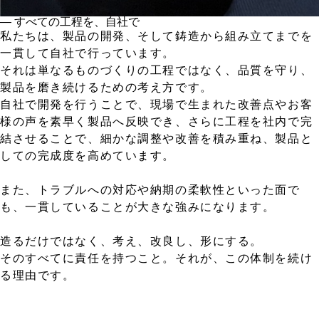
― すべての工程を、自社で
私たちは、製品の開発、そして鋳造から組み立てまでを
一貫して自社で行っています。
それは単なるものづくりの工程ではなく、品質を守り、
製品を磨き続けるための考え方です。
自社で開発を行うことで、現場で生まれた改善点やお客
様の声を素早く製品へ反映でき、さらに工程を社内で完
結させることで、細かな調整や改善を積み重ね、製品と
しての完成度を高めています。
また、トラブルへの対応や納期の柔軟性といった面で
も、一貫していることが大きな強みになります。
造るだけではなく、考え、改良し、形にする。
そのすべてに責任を持つこと。それが、この体制を続け
る理由です。