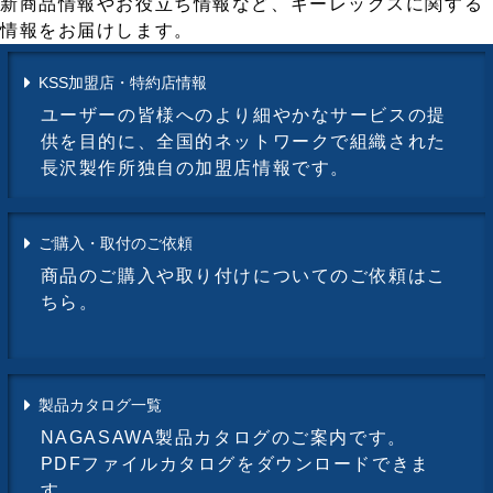
新商品情報やお役立ち情報など、キーレックスに関する
情報をお届けします。
KSS加盟店・特約店情報
ユーザーの皆様へのより細やかなサービスの提
供を目的に、全国的ネットワークで組織された
長沢製作所独自の加盟店情報です。
ご購入・取付のご依頼
商品のご購入や取り付けについてのご依頼はこ
ちら。
製品カタログ一覧
NAGASAWA製品カタログのご案内です。
PDFファイルカタログをダウンロードできま
す。