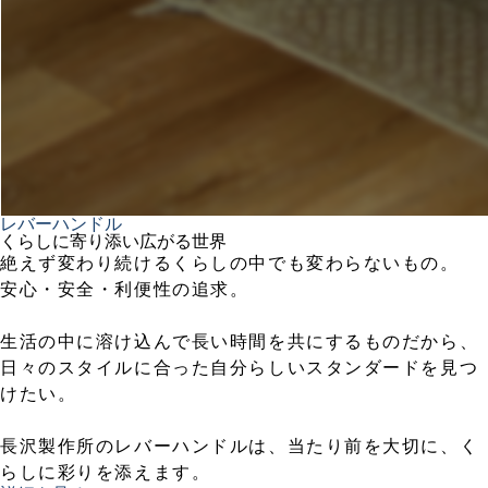
レバーハンドル
くらしに寄り添い広がる世界
絶えず変わり続けるくらしの中でも変わらないもの。
安心・安全・利便性の追求。
生活の中に溶け込んで長い時間を共にするものだから、
日々のスタイルに合った自分らしいスタンダードを見つ
けたい。
長沢製作所のレバーハンドルは、当たり前を大切に、く
らしに彩りを添えます。