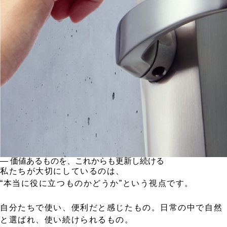
― 価値あるものを、これからも更新し続ける
私たちが大切にしているのは、
“本当に役に立つものかどうか”という視点です。
自分たちで使い、便利だと感じたもの。日常の中で自然
と選ばれ、使い続けられるもの。