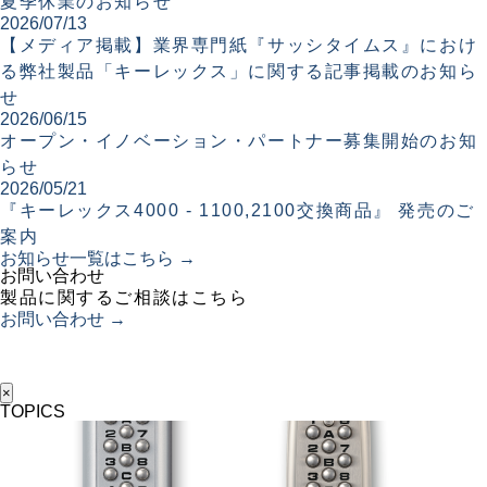
夏季休業のお知らせ
2026/07/13
【メディア掲載】業界専門紙『サッシタイムス』におけ
る弊社製品「キーレックス」に関する記事掲載のお知ら
せ
2026/06/15
オープン・イノベーション・パートナー募集開始のお知
らせ
2026/05/21
『キーレックス4000 - 1100,2100交換商品』 発売のご
案内
お知らせ一覧はこちら →
お問い合わせ
製品に関するご相談はこちら
お問い合わせ →
×
TOPICS