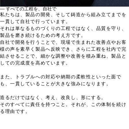
― すべての工程を、自社で
私たちは、製品の開発、そして鋳造から組み立てまでを
一貫して自社で行っています。
それは単なるものづくりの工程ではなく、品質を守り、
製品を磨き続けるための考え方です。
自社で開発を行うことで、現場で生まれた改善点やお客
様の声を素早く製品へ反映でき、さらに工程を社内で完
結させることで、細かな調整や改善を積み重ね、製品と
しての完成度を高めています。
また、トラブルへの対応や納期の柔軟性といった面で
も、一貫していることが大きな強みになります。
造るだけではなく、考え、改良し、形にする。
そのすべてに責任を持つこと。それが、この体制を続け
る理由です。