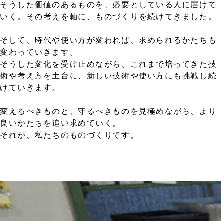
そうした価値のあるものを、必要としている人に届けて
いく。その考えを軸に、ものづくりを続けてきました。
そして、時代や使い方が変われば、求められるかたちも
変わっていきます。
そうした変化を受け止めながら、これまで培ってきた技
術や考え方を土台に、新しい技術や使い方にも挑戦し続
けていきます。
変えるべきものと、守るべきものを見極めながら、より
良いかたちを追い求めていく。
それが、私たちのものづくりです。