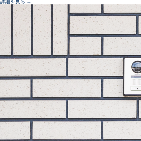
詳細を見る →