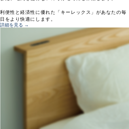
利便性と経済性に優れた「キーレックス」があなたの毎
日をより快適にします。
詳細を見る →