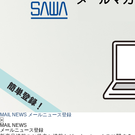
MAIL NEWS
メールニュース登録
×
MAIL NEWS
メールニュース登録