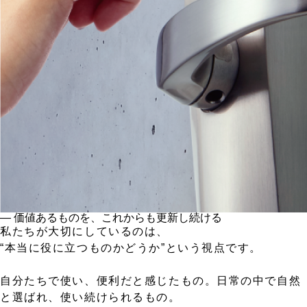
― 価値あるものを、これからも更新し続ける
私たちが大切にしているのは、
“本当に役に立つものかどうか”という視点です。
自分たちで使い、便利だと感じたもの。日常の中で自然
と選ばれ、使い続けられるもの。