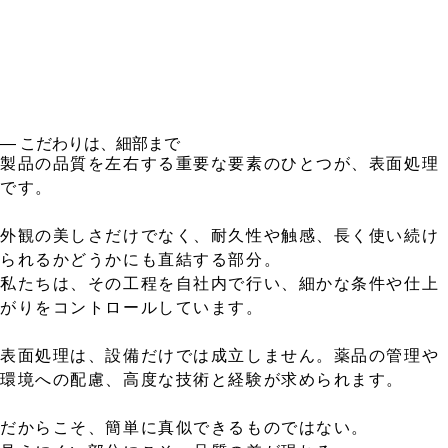
― こだわりは、細部まで
製品の品質を左右する重要な要素のひとつが、表面処理
です。
外観の美しさだけでなく、耐久性や触感、長く使い続け
られるかどうかにも直結する部分。
私たちは、その工程を自社内で行い、細かな条件や仕上
がりをコントロールしています。
表面処理は、設備だけでは成立しません。薬品の管理や
環境への配慮、高度な技術と経験が求められます。
だからこそ、簡単に真似できるものではない。