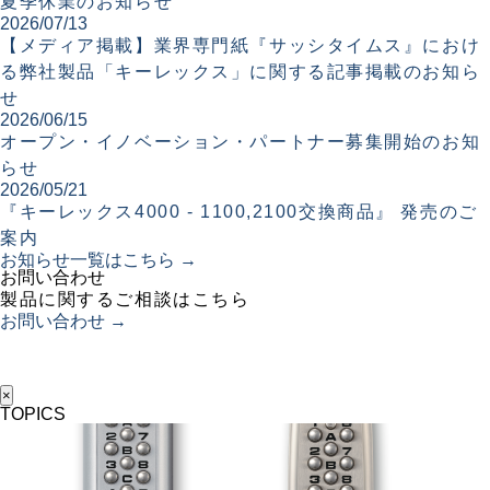
夏季休業のお知らせ
2026/07/13
【メディア掲載】業界専門紙『サッシタイムス』におけ
る弊社製品「キーレックス」に関する記事掲載のお知ら
せ
2026/06/15
オープン・イノベーション・パートナー募集開始のお知
らせ
2026/05/21
『キーレックス4000 - 1100,2100交換商品』 発売のご
案内
お知らせ一覧はこちら →
お問い合わせ
製品に関するご相談はこちら
お問い合わせ →
×
TOPICS