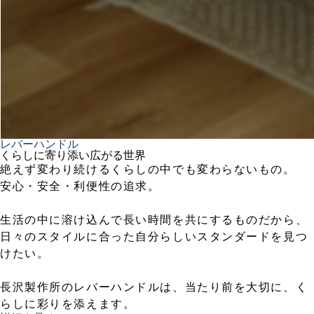
レバーハンドル
くらしに寄り添い広がる世界
絶えず変わり続けるくらしの中でも変わらないもの。
安心・安全・利便性の追求。
生活の中に溶け込んで長い時間を共にするものだから、
日々のスタイルに合った自分らしいスタンダードを見つ
けたい。
長沢製作所のレバーハンドルは、当たり前を大切に、く
らしに彩りを添えます。