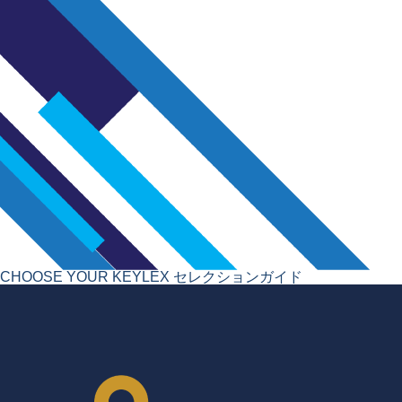
CHOOSE YOUR KEYLEX
セレクションガイド