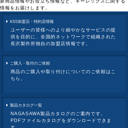
新商品情報やお役立ち情報など、キーレックスに関する
情報をお届けします。
KSS加盟店・特約店情報
ユーザーの皆様へのより細やかなサービスの提
供を目的に、全国的ネットワークで組織された
長沢製作所独自の加盟店情報です。
ご購入・取付のご依頼
商品のご購入や取り付けについてのご依頼はこ
ちら。
製品カタログ一覧
NAGASAWA製品カタログのご案内です。
PDFファイルカタログをダウンロードできま
す。