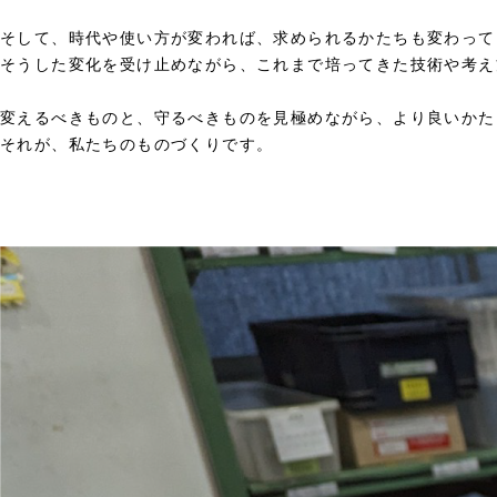
そして、時代や使い方が変われば、求められるかたちも変わって
そうした変化を受け止めながら、これまで培ってきた技術や考え
変えるべきものと、守るべきものを見極めながら、より良いかた
それが、私たちのものづくりです。