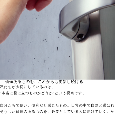
― 価値あるものを、これからも更新し続ける
私たちが大切にしているのは、
“本当に役に立つものかどうか”という視点です。
自分たちで使い、便利だと感じたもの。日常の中で自然と選ばれ
そうした価値のあるものを、必要としている人に届けていく。そ