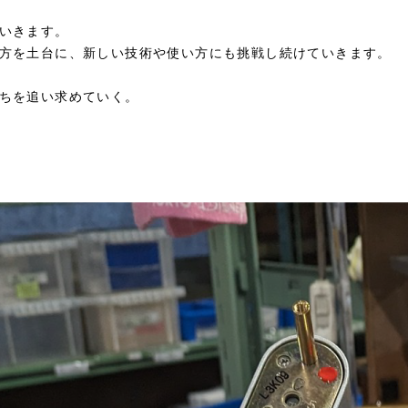
いきます。
方を土台に、新しい技術や使い方にも挑戦し続けていきます。
ちを追い求めていく。