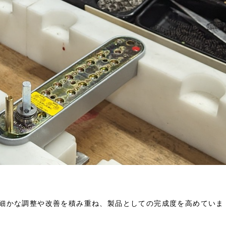
細かな調整や改善を積み重ね、製品としての完成度を高めていま