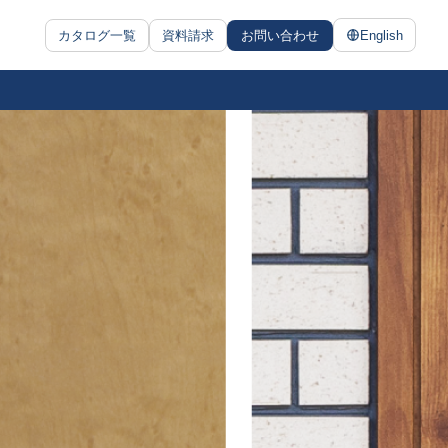
カタログ一覧
資料請求
お問い合わせ
English