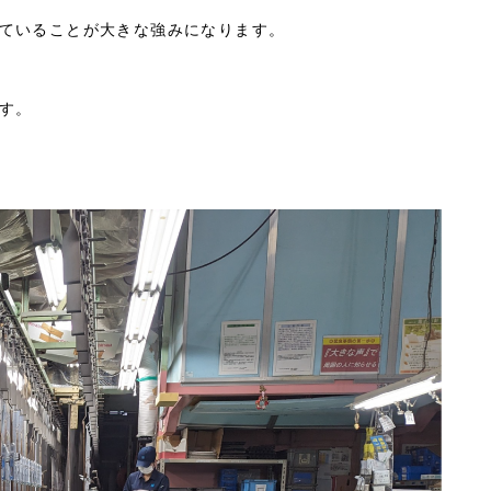
ていることが大きな強みになります。
す。