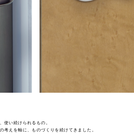
、使い続けられるもの。
の考えを軸に、ものづくりを続けてきました。