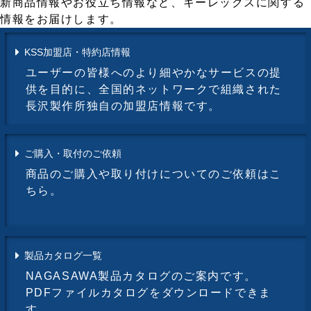
新商品情報やお役立ち情報など、キーレックスに関する
情報をお届けします。
KSS加盟店・特約店情報
ユーザーの皆様へのより細やかなサービスの提
供を目的に、全国的ネットワークで組織された
長沢製作所独自の加盟店情報です。
ご購入・取付のご依頼
商品のご購入や取り付けについてのご依頼はこ
ちら。
製品カタログ一覧
NAGASAWA製品カタログのご案内です。
PDFファイルカタログをダウンロードできま
す。