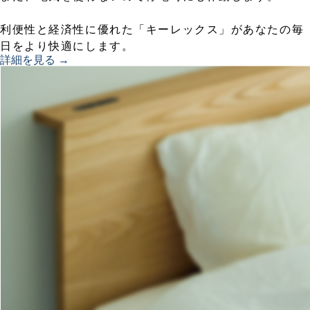
利便性と経済性に優れた「キーレックス」があなたの毎
日をより快適にします。
詳細を見る →