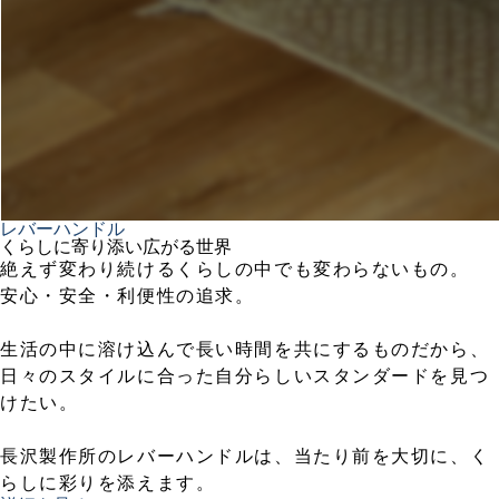
レバーハンドル
くらしに寄り添い広がる世界
絶えず変わり続けるくらしの中でも変わらないもの。
安心・安全・利便性の追求。
生活の中に溶け込んで長い時間を共にするものだから、
日々のスタイルに合った自分らしいスタンダードを見つ
けたい。
長沢製作所のレバーハンドルは、当たり前を大切に、く
らしに彩りを添えます。