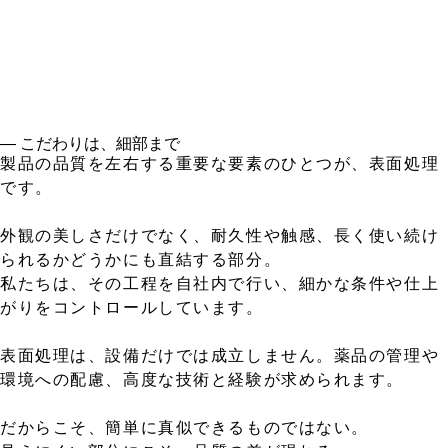
― こだわりは、細部まで
製品の品質を左右する重要な要素のひとつが、表面処理
です。
外観の美しさだけでなく、耐久性や触感、長く使い続け
られるかどうかにも直結する部分。
私たちは、その工程を自社内で行い、細かな条件や仕上
がりをコントロールしています。
表面処理は、設備だけでは成立しません。薬品の管理や
環境への配慮、高度な技術と経験が求められます。
だからこそ、簡単に真似できるものではない。