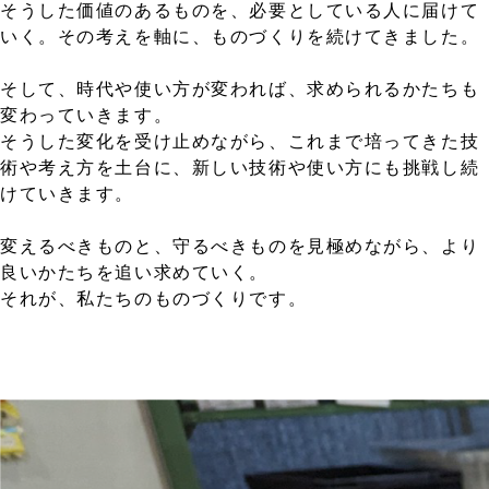
そうした価値のあるものを、必要としている人に届けて
いく。その考えを軸に、ものづくりを続けてきました。
そして、時代や使い方が変われば、求められるかたちも
変わっていきます。
そうした変化を受け止めながら、これまで培ってきた技
術や考え方を土台に、新しい技術や使い方にも挑戦し続
けていきます。
変えるべきものと、守るべきものを見極めながら、より
良いかたちを追い求めていく。
それが、私たちのものづくりです。