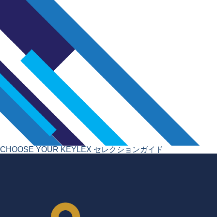
CHOOSE YOUR KEYLEX
セレクションガイド