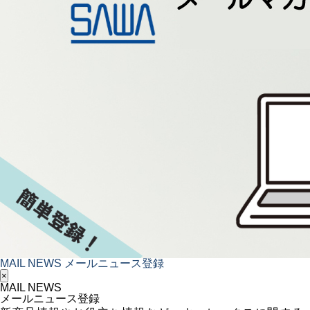
MAIL NEWS
メールニュース登録
×
MAIL NEWS
メールニュース登録