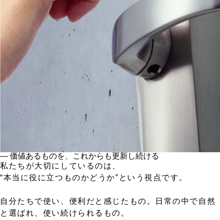
― 価値あるものを、これからも更新し続ける
私たちが大切にしているのは、
“本当に役に立つものかどうか”という視点です。
自分たちで使い、便利だと感じたもの。日常の中で自然
と選ばれ、使い続けられるもの。