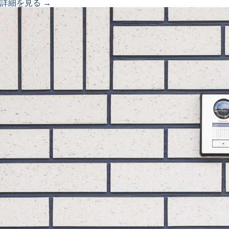
詳細を見る →