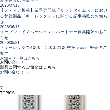
夏季休業のお知らせ
2026/07/13
【メディア掲載】業界専門紙『サッシタイムス』におけ
る弊社製品「キーレックス」に関する記事掲載のお知ら
せ
2026/06/15
オープン・イノベーション・パートナー募集開始のお知
らせ
2026/05/21
『キーレックス4000 - 1100,2100交換商品』 発売のご
案内
お知らせ一覧はこちら →
お問い合わせ
製品に関するご相談はこちら
お問い合わせ →
×
TOPICS