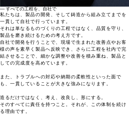
― すべての工程を、自社で
私たちは、製品の開発、そして鋳造から組み立てまでを
一貫して自社で行っています。
それは単なるものづくりの工程ではなく、品質を守り、
製品を磨き続けるための考え方です。
自社で開発を行うことで、現場で生まれた改善点やお客
様の声を素早く製品へ反映でき、さらに工程を社内で完
結させることで、細かな調整や改善を積み重ね、製品と
しての完成度を高めています。
また、トラブルへの対応や納期の柔軟性といった面で
も、一貫していることが大きな強みになります。
造るだけではなく、考え、改良し、形にする。
そのすべてに責任を持つこと。それが、この体制を続け
る理由です。