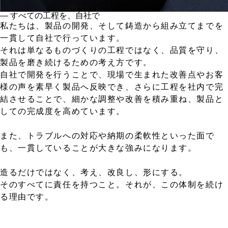
― すべての工程を、自社で
私たちは、製品の開発、そして鋳造から組み立てまでを
一貫して自社で行っています。
それは単なるものづくりの工程ではなく、品質を守り、
製品を磨き続けるための考え方です。
自社で開発を行うことで、現場で生まれた改善点やお客
様の声を素早く製品へ反映でき、さらに工程を社内で完
結させることで、細かな調整や改善を積み重ね、製品と
しての完成度を高めています。
また、トラブルへの対応や納期の柔軟性といった面で
も、一貫していることが大きな強みになります。
造るだけではなく、考え、改良し、形にする。
そのすべてに責任を持つこと。それが、この体制を続け
る理由です。