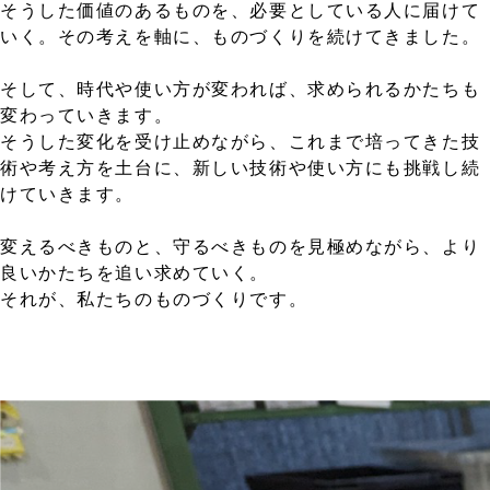
そうした価値のあるものを、必要としている人に届けて
いく。その考えを軸に、ものづくりを続けてきました。
そして、時代や使い方が変われば、求められるかたちも
変わっていきます。
そうした変化を受け止めながら、これまで培ってきた技
術や考え方を土台に、新しい技術や使い方にも挑戦し続
けていきます。
変えるべきものと、守るべきものを見極めながら、より
良いかたちを追い求めていく。
それが、私たちのものづくりです。