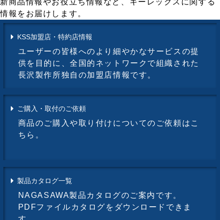
新商品情報やお役立ち情報など、キーレックスに関する
情報をお届けします。
KSS加盟店・特約店情報
ユーザーの皆様へのより細やかなサービスの提
供を目的に、全国的ネットワークで組織された
長沢製作所独自の加盟店情報です。
ご購入・取付のご依頼
商品のご購入や取り付けについてのご依頼はこ
ちら。
製品カタログ一覧
NAGASAWA製品カタログのご案内です。
PDFファイルカタログをダウンロードできま
す。