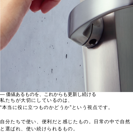
― 価値あるものを、これからも更新し続ける
私たちが大切にしているのは、
“本当に役に立つものかどうか”という視点です。
自分たちで使い、便利だと感じたもの。日常の中で自然
と選ばれ、使い続けられるもの。