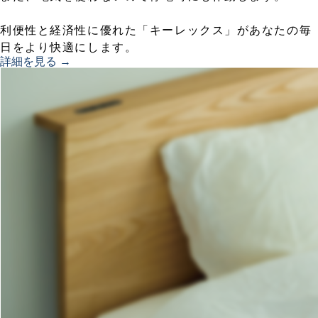
利便性と経済性に優れた「キーレックス」があなたの毎
日をより快適にします。
詳細を見る →