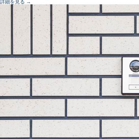
詳細を見る →