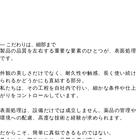
― こだわりは、細部まで
製品の品質を左右する重要な要素のひとつが、表面処理
です。
外観の美しさだけでなく、耐久性や触感、長く使い続け
られるかどうかにも直結する部分。
私たちは、その工程を自社内で行い、細かな条件や仕上
がりをコントロールしています。
表面処理は、設備だけでは成立しません。薬品の管理や
環境への配慮、高度な技術と経験が求められます。
だからこそ、簡単に真似できるものではない。