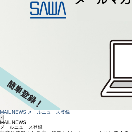
MAIL NEWS
メールニュース登録
×
MAIL NEWS
メールニュース登録