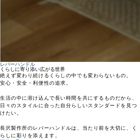
レバーハンドル
くらしに寄り添い広がる世界
絶えず変わり続けるくらしの中でも変わらないもの。
安心・安全・利便性の追求。
生活の中に溶け込んで長い時間を共にするものだから、
日々のスタイルに合った自分らしいスタンダードを見つ
けたい。
長沢製作所のレバーハンドルは、当たり前を大切に、く
らしに彩りを添えます。