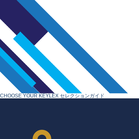
CHOOSE YOUR KEYLEX
セレクションガイド