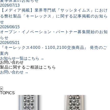
夏季休業のお知らせ
2026/07/13
【メディア掲載】業界専門紙『サッシタイムス』におけ
る弊社製品「キーレックス」に関する記事掲載のお知ら
せ
2026/06/15
オープン・イノベーション・パートナー募集開始のお知
らせ
2026/05/21
『キーレックス4000 - 1100,2100交換商品』 発売のご
案内
お知らせ一覧はこちら →
お問い合わせ
製品に関するご相談はこちら
お問い合わせ →
×
TOPICS