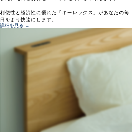
利便性と経済性に優れた「キーレックス」があなたの毎
日をより快適にします。
詳細を見る →