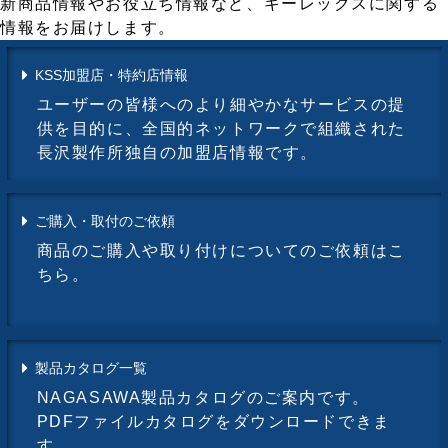
新商品情報やお役立ち情報など、キーレックスに関する
情報をお届けします。
KSS加盟店・特約店情報
ユーザーの皆様へのより細やかなサービスの提
供を目的に、全国的ネットワークで組織された
長沢製作所独自の加盟店情報です。
ご購入・取付のご依頼
商品のご購入や取り付けについてのご依頼はこ
ちら。
製品カタログ一覧
NAGASAWA製品カタログのご案内です。
PDFファイルカタログをダウンロードできま
す。