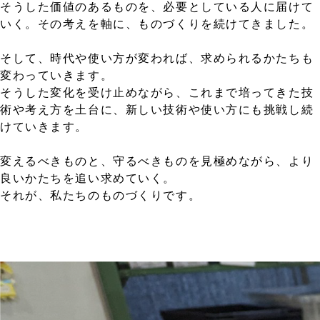
そうした価値のあるものを、必要としている人に届けて
いく。その考えを軸に、ものづくりを続けてきました。
そして、時代や使い方が変われば、求められるかたちも
変わっていきます。
そうした変化を受け止めながら、これまで培ってきた技
術や考え方を土台に、新しい技術や使い方にも挑戦し続
けていきます。
変えるべきものと、守るべきものを見極めながら、より
良いかたちを追い求めていく。
それが、私たちのものづくりです。