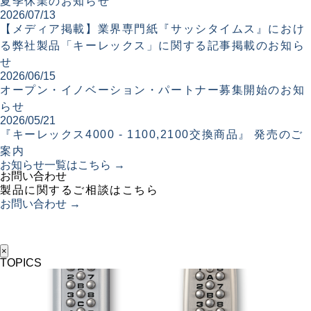
夏季休業のお知らせ
2026/07/13
【メディア掲載】業界専門紙『サッシタイムス』におけ
る弊社製品「キーレックス」に関する記事掲載のお知ら
せ
2026/06/15
オープン・イノベーション・パートナー募集開始のお知
らせ
2026/05/21
『キーレックス4000 - 1100,2100交換商品』 発売のご
案内
お知らせ一覧はこちら →
お問い合わせ
製品に関するご相談はこちら
お問い合わせ →
×
TOPICS