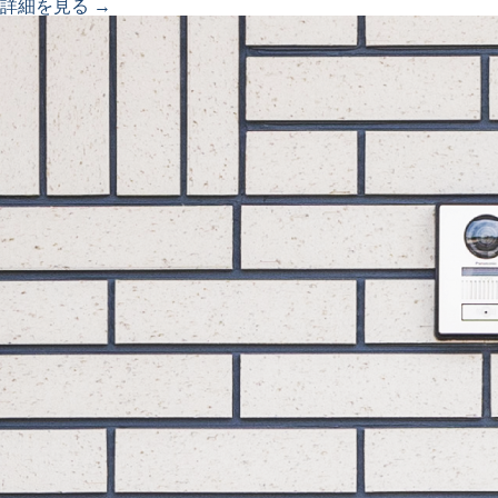
詳細を見る →