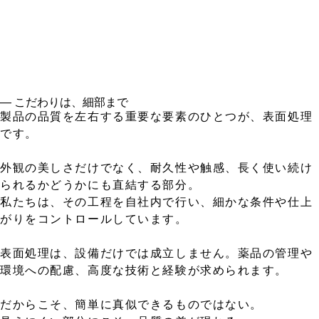
― こだわりは、細部まで
製品の品質を左右する重要な要素のひとつが、表面処理
です。
外観の美しさだけでなく、耐久性や触感、長く使い続け
られるかどうかにも直結する部分。
私たちは、その工程を自社内で行い、細かな条件や仕上
がりをコントロールしています。
表面処理は、設備だけでは成立しません。薬品の管理や
環境への配慮、高度な技術と経験が求められます。
だからこそ、簡単に真似できるものではない。