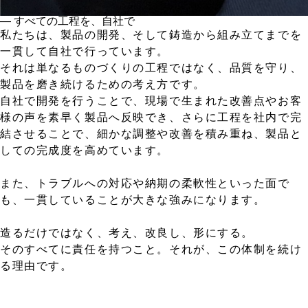
― すべての工程を、自社で
私たちは、製品の開発、そして鋳造から組み立てまでを
一貫して自社で行っています。
それは単なるものづくりの工程ではなく、品質を守り、
製品を磨き続けるための考え方です。
自社で開発を行うことで、現場で生まれた改善点やお客
様の声を素早く製品へ反映でき、さらに工程を社内で完
結させることで、細かな調整や改善を積み重ね、製品と
しての完成度を高めています。
また、トラブルへの対応や納期の柔軟性といった面で
も、一貫していることが大きな強みになります。
造るだけではなく、考え、改良し、形にする。
そのすべてに責任を持つこと。それが、この体制を続け
る理由です。