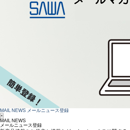
MAIL NEWS
メールニュース登録
×
MAIL NEWS
メールニュース登録