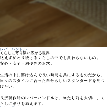
レバーハンドル
くらしに寄り添い広がる世界
絶えず変わり続けるくらしの中でも変わらないもの。
安心・安全・利便性の追求。
生活の中に溶け込んで長い時間を共にするものだから、
日々のスタイルに合った自分らしいスタンダードを見つ
けたい。
長沢製作所のレバーハンドルは、当たり前を大切に、く
らしに彩りを添えます。