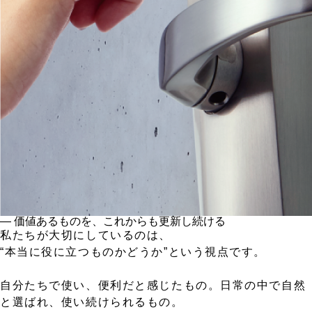
― 価値あるものを、これからも更新し続ける
私たちが大切にしているのは、
“本当に役に立つものかどうか”という視点です。
自分たちで使い、便利だと感じたもの。日常の中で自然
と選ばれ、使い続けられるもの。