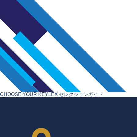
CHOOSE YOUR KEYLEX
セレクションガイド