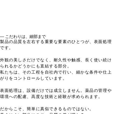
― こだわりは、細部まで
製品の品質を左右する重要な要素のひとつが、表面処理
です。
外観の美しさだけでなく、耐久性や触感、長く使い続け
られるかどうかにも直結する部分。
私たちは、その工程を自社内で行い、細かな条件や仕上
がりをコントロールしています。
表面処理は、設備だけでは成立しません。薬品の管理や
環境への配慮、高度な技術と経験が求められます。
だからこそ、簡単に真似できるものではない。