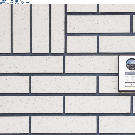
詳細を見る →