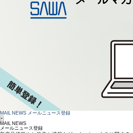
MAIL NEWS
メールニュース登録
×
MAIL NEWS
メールニュース登録