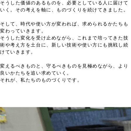
そうした価値のあるものを、必要としている人に届けて
いく。その考えを軸に、ものづくりを続けてきました。
そして、時代や使い方が変われば、求められるかたちも
変わっていきます。
そうした変化を受け止めながら、これまで培ってきた技
術や考え方を土台に、新しい技術や使い方にも挑戦し続
けていきます。
変えるべきものと、守るべきものを見極めながら、より
良いかたちを追い求めていく。
それが、私たちのものづくりです。