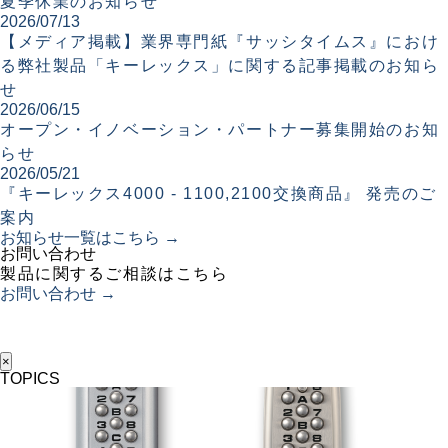
夏季休業のお知らせ
2026/07/13
【メディア掲載】業界専門紙『サッシタイムス』におけ
る弊社製品「キーレックス」に関する記事掲載のお知ら
せ
2026/06/15
オープン・イノベーション・パートナー募集開始のお知
らせ
2026/05/21
『キーレックス4000 - 1100,2100交換商品』 発売のご
案内
お知らせ一覧はこちら →
お問い合わせ
製品に関するご相談はこちら
お問い合わせ →
×
TOPICS