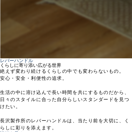
レバーハンドル
くらしに寄り添い広がる世界
絶えず変わり続けるくらしの中でも変わらないもの。
安心・安全・利便性の追求。
生活の中に溶け込んで長い時間を共にするものだから、
日々のスタイルに合った自分らしいスタンダードを見つ
けたい。
長沢製作所のレバーハンドルは、当たり前を大切に、く
らしに彩りを添えます。