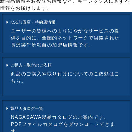
新商品情報やお役立ち情報など、キーレックスに関する
情報をお届けします。
KSS加盟店・特約店情報
ユーザーの皆様へのより細やかなサービスの提
供を目的に、全国的ネットワークで組織された
長沢製作所独自の加盟店情報です。
ご購入・取付のご依頼
商品のご購入や取り付けについてのご依頼はこ
ちら。
製品カタログ一覧
NAGASAWA製品カタログのご案内です。
PDFファイルカタログをダウンロードできま
す。