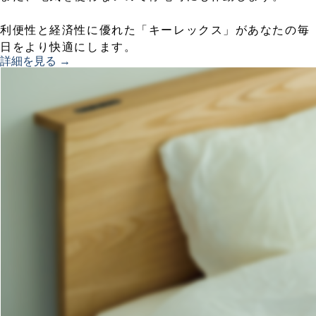
利便性と経済性に優れた「キーレックス」があなたの毎
日をより快適にします。
詳細を見る →