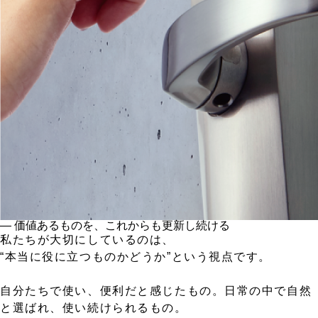
― 価値あるものを、これからも更新し続ける
私たちが大切にしているのは、
“本当に役に立つものかどうか”という視点です。
自分たちで使い、便利だと感じたもの。日常の中で自然
と選ばれ、使い続けられるもの。