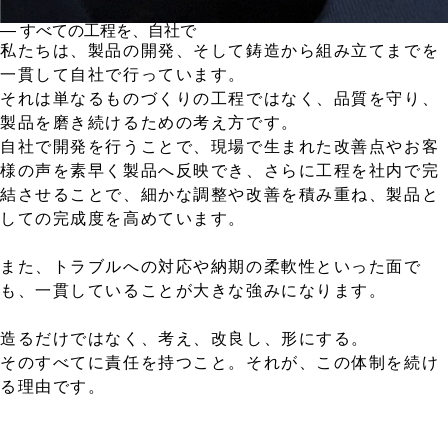
― すべての工程を、自社で
私たちは、製品の開発、そして鋳造から組み立てまでを
一貫して自社で行っています。
それは単なるものづくりの工程ではなく、品質を守り、
製品を磨き続けるための考え方です。
自社で開発を行うことで、現場で生まれた改善点やお客
様の声を素早く製品へ反映でき、さらに工程を社内で完
結させることで、細かな調整や改善を積み重ね、製品と
しての完成度を高めています。
また、トラブルへの対応や納期の柔軟性といった面で
も、一貫していることが大きな強みになります。
造るだけではなく、考え、改良し、形にする。
そのすべてに責任を持つこと。それが、この体制を続け
る理由です。