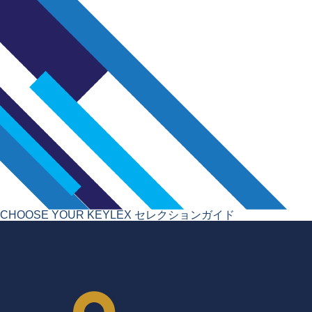
CHOOSE YOUR KEYLEX
セレクションガイド