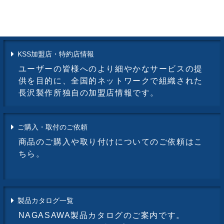
KSS加盟店・特約店情報
ユーザーの皆様へのより細やかなサービスの提
供を目的に、全国的ネットワークで組織された
長沢製作所独自の加盟店情報です。
ご購入・取付のご依頼
商品のご購入や取り付けについてのご依頼はこ
ちら。
製品カタログ一覧
NAGASAWA製品カタログのご案内です。