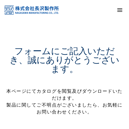
トップ
キーレックス2100カタログ
フォームにご記入いただ
き、誠にありがとうござい
ます。
本ページにてカタログを閲覧及びダウンロードいた
だけます。
製品に関してご不明点がございましたら、お気軽に
お問い合わせください。