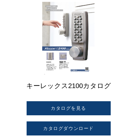
キーレックス2100カタログ
カタログを見る
カタログダウンロード