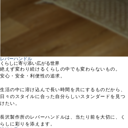
レバーハンドル
くらしに寄り添い広がる世界
絶えず変わり続けるくらしの中でも変わらないもの。
安心・安全・利便性の追求。
生活の中に溶け込んで長い時間を共にするものだから、
日々のスタイルに合った自分らしいスタンダードを見つ
けたい。
長沢製作所のレバーハンドルは、当たり前を大切に、く
らしに彩りを添えます。