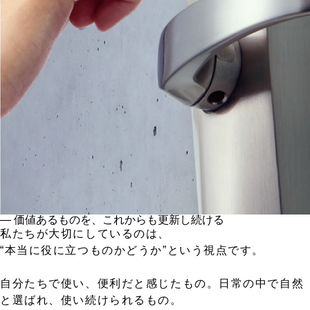
― 価値あるものを、これからも更新し続ける
私たちが大切にしているのは、
“本当に役に立つものかどうか”という視点です。
自分たちで使い、便利だと感じたもの。日常の中で自然
と選ばれ、使い続けられるもの。