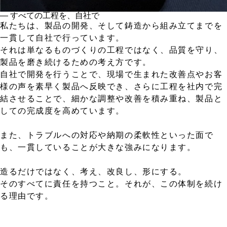
― すべての工程を、自社で
私たちは、製品の開発、そして鋳造から組み立てまでを
一貫して自社で行っています。
それは単なるものづくりの工程ではなく、品質を守り、
製品を磨き続けるための考え方です。
自社で開発を行うことで、現場で生まれた改善点やお客
様の声を素早く製品へ反映でき、さらに工程を社内で完
結させることで、細かな調整や改善を積み重ね、製品と
しての完成度を高めています。
また、トラブルへの対応や納期の柔軟性といった面で
も、一貫していることが大きな強みになります。
造るだけではなく、考え、改良し、形にする。
そのすべてに責任を持つこと。それが、この体制を続け
る理由です。