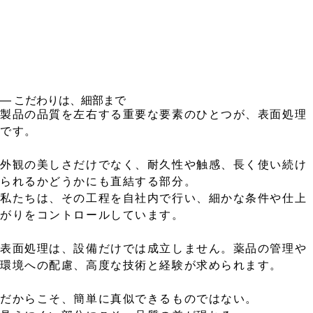
― こだわりは、細部まで
製品の品質を左右する重要な要素のひとつが、表面処理
です。
外観の美しさだけでなく、耐久性や触感、長く使い続け
られるかどうかにも直結する部分。
私たちは、その工程を自社内で行い、細かな条件や仕上
がりをコントロールしています。
表面処理は、設備だけでは成立しません。薬品の管理や
環境への配慮、高度な技術と経験が求められます。
だからこそ、簡単に真似できるものではない。