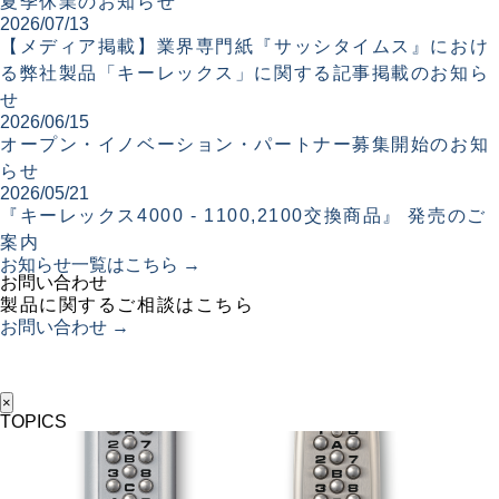
夏季休業のお知らせ
2026/07/13
【メディア掲載】業界専門紙『サッシタイムス』におけ
る弊社製品「キーレックス」に関する記事掲載のお知ら
せ
2026/06/15
オープン・イノベーション・パートナー募集開始のお知
らせ
2026/05/21
『キーレックス4000 - 1100,2100交換商品』 発売のご
案内
お知らせ一覧はこちら →
お問い合わせ
製品に関するご相談はこちら
お問い合わせ →
×
TOPICS