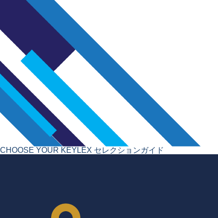
CHOOSE YOUR KEYLEX
セレクションガイド