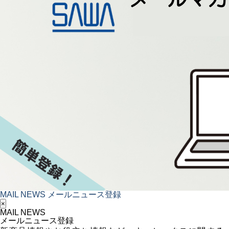
MAIL NEWS
メールニュース登録
×
MAIL NEWS
メールニュース登録