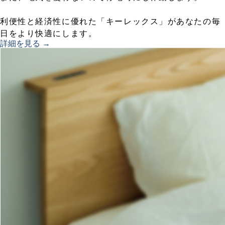
利便性と経済性に優れた「キーレックス」があなたの毎
日をより快適にします。
詳細を見る →