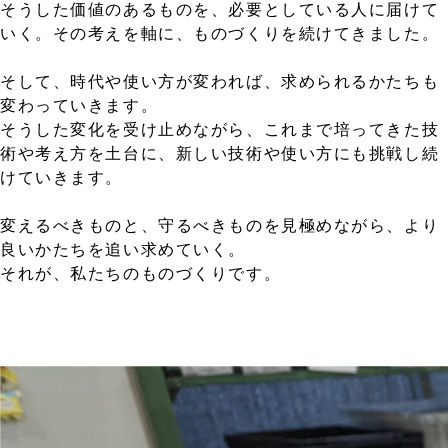
そうした価値のあるものを、必要としている人に届けて
いく。その考えを軸に、ものづくりを続けてきました。
そして、時代や使い方が変われば、求められるかたちも
変わっていきます。
そうした変化を受け止めながら、これまで培ってきた技
術や考え方を土台に、新しい技術や使い方にも挑戦し続
けていきます。
変えるべきものと、守るべきものを見極めながら、より
良いかたちを追い求めていく。
それが、私たちのものづくりです。