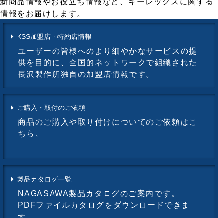
新商品情報やお役立ち情報など、キーレックスに関する
情報をお届けします。
KSS加盟店・特約店情報
ユーザーの皆様へのより細やかなサービスの提
供を目的に、全国的ネットワークで組織された
長沢製作所独自の加盟店情報です。
ご購入・取付のご依頼
商品のご購入や取り付けについてのご依頼はこ
ちら。
製品カタログ一覧
NAGASAWA製品カタログのご案内です。
PDFファイルカタログをダウンロードできま
す。