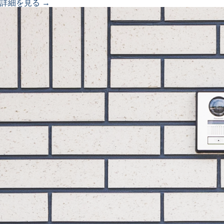
詳細を見る →