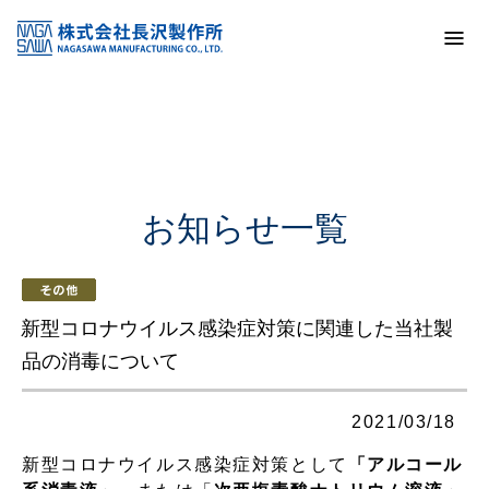
トップ
お知らせ一覧
新型コロナウイルス感染症対策に関連した当社製品の消毒につ
いて
お知らせ一覧
新型コロナウイルス感染症対策に関連した当社製
品の消毒について
2021/03/18
新型コロナウイルス感染症対策として
「アルコール