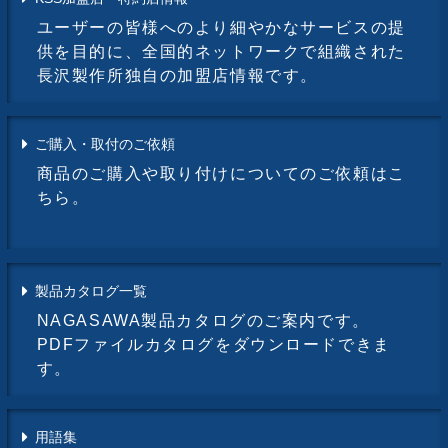
ユーザーの皆様へのより細やかなサービスの提
供を目的に、全国的ネットワークで組織された
長沢製作所独自の加盟店情報です。
ご購入・取付のご依頼
商品のご購入や取り付けについてのご依頼はこ
ちら。
製品カタログ一覧
NAGASAWA製品カタログのご案内です。
PDFファイルカタログをダウンロードできま
す。
用語集