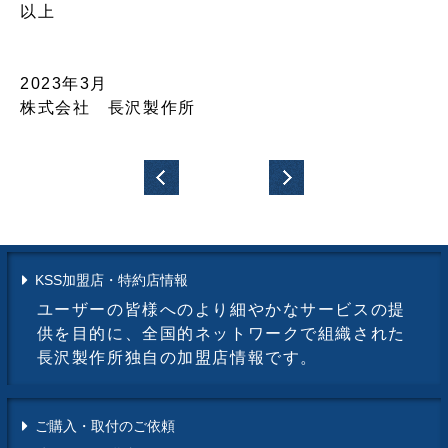
以上
2023年3月
株式会社 長沢製作所
KSS加盟店・特約店情報
ユーザーの皆様へのより細やかなサービスの提
供を目的に、全国的ネットワークで組織された
長沢製作所独自の加盟店情報です。
ご購入・取付のご依頼