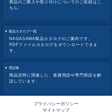
商品のご購入や取り付けについてのご依頼はこ
ちら。
製品カタログ一覧
NAGASAWA製品カタログのご案内です。
PDFファイルカタログをダウンロードできま
す。
用語集
商品説明に関連した、基礎用語や専門用語を解
説しています。
プライバシーポリシー
サイトマップ