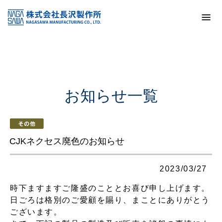
トップ
お知らせ一覧
CJKネクセス廃色のお知らせ
お知らせ一覧
CJKネクセス廃色のお知らせ
2023/03/27
時下ますますご隆盛のこととお喜び申し上げます。
日ごろは格別のご愛顧を賜り、まことにありがとう
ございます。