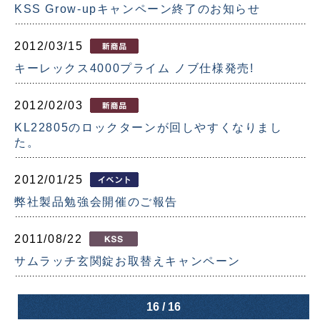
KSS Grow-upキャンペーン終了のお知らせ
2012/03/15
キーレックス4000プライム ノブ仕様発売!
2012/02/03
KL22805のロックターンが回しやすくなりまし
た。
2012/01/25
弊社製品勉強会開催のご報告
2011/08/22
サムラッチ玄関錠お取替えキャンペーン
16 / 16