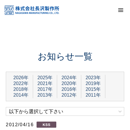
トップ
お知らせ一覧
お知らせ一覧
2026年
2025年
2024年
2023年
2022年
2021年
2020年
2019年
2018年
2017年
2016年
2015年
2014年
2013年
2012年
2011年
以下から選択して下さい
2012/04/16