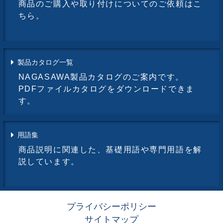
商品のご購入や取り付けについてのご依頼はこ
ちら。
製品カタログ一覧
NAGASAWA製品カタログのご案内です。
PDFファイルカタログをダウンロードできま
す。
用語集
商品説明に関連した、基礎用語や専門用語を解
説しています。
プライバシーポリシー
サイトマップ