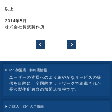
以上
2014年5月
株式会社長沢製作所
KSS加盟店・特約店情報
ユーザーの皆様へのより細やかなサービスの提
供を目的に、全国的ネットワークで組織された
長沢製作所独自の加盟店情報です。
ご購入・取付のご依頼