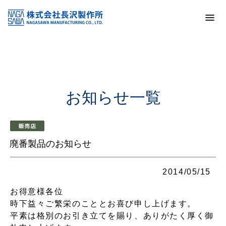
トップ
お知らせ一覧
廃番製品のお知らせ
お知らせ一覧
廃番製品のお知らせ
2014/05/15
お得意様各位
時下益々ご繁栄のこととお喜び申し上げます。
平素は格別のお引き立てを賜り、ありがたく厚く御