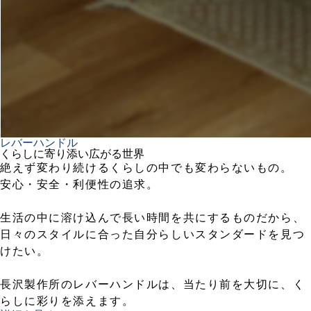
レバーハンドル
くらしに寄り添い広がる世界
絶えず変わり続けるくらしの中でも変わらないもの。
安心・安全・利便性の追求。
生活の中に溶け込んで長い時間を共にするものだから、
日々のスタイルに合った自分らしいスタンダードを見つ
けたい。
長沢製作所のレバーハンドルは、当たり前を大切に、く
らしに彩りを添えます。