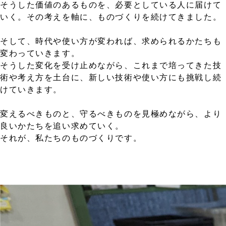
そうした価値のあるものを、必要としている人に届けて
いく。その考えを軸に、ものづくりを続けてきました。
そして、時代や使い方が変われば、求められるかたちも
変わっていきます。
そうした変化を受け止めながら、これまで培ってきた技
術や考え方を土台に、新しい技術や使い方にも挑戦し続
けていきます。
変えるべきものと、守るべきものを見極めながら、より
良いかたちを追い求めていく。
それが、私たちのものづくりです。