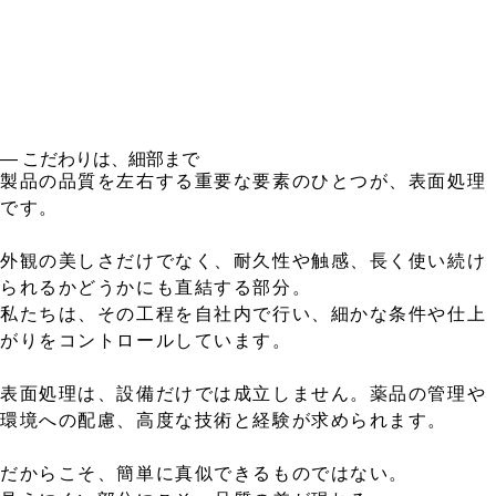
― こだわりは、細部まで
製品の品質を左右する重要な要素のひとつが、表面処理
です。
外観の美しさだけでなく、耐久性や触感、長く使い続け
られるかどうかにも直結する部分。
私たちは、その工程を自社内で行い、細かな条件や仕上
がりをコントロールしています。
表面処理は、設備だけでは成立しません。薬品の管理や
環境への配慮、高度な技術と経験が求められます。
だからこそ、簡単に真似できるものではない。