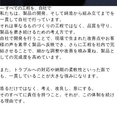
― すべての工程を、自社で
私たちは、製品の開発、そして鋳造から組み立てまでを
一貫して自社で行っています。
それは単なるものづくりの工程ではなく、品質を守り、
製品を磨き続けるための考え方です。
自社で開発を行うことで、現場で生まれた改善点やお客
様の声を素早く製品へ反映でき、さらに工程を社内で完
結させることで、細かな調整や改善を積み重ね、製品と
しての完成度を高めています。
また、トラブルへの対応や納期の柔軟性といった面で
も、一貫していることが大きな強みになります。
造るだけではなく、考え、改良し、形にする。
そのすべてに責任を持つこと。それが、この体制を続け
る理由です。