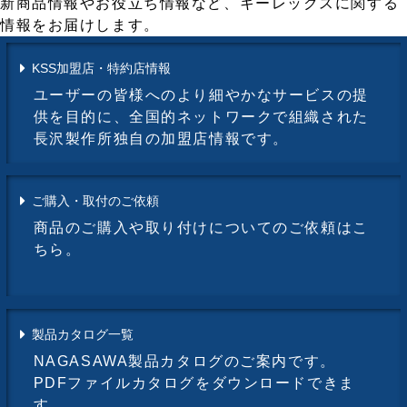
新商品情報やお役立ち情報など、キーレックスに関する
情報をお届けします。
KSS加盟店・特約店情報
ユーザーの皆様へのより細やかなサービスの提
供を目的に、全国的ネットワークで組織された
長沢製作所独自の加盟店情報です。
ご購入・取付のご依頼
商品のご購入や取り付けについてのご依頼はこ
ちら。
製品カタログ一覧
NAGASAWA製品カタログのご案内です。
PDFファイルカタログをダウンロードできま
す。