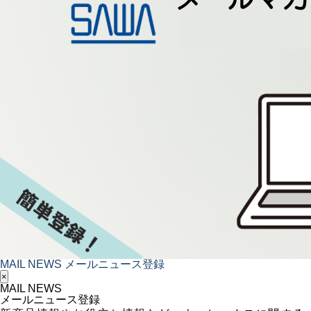
MAIL NEWS
メールニュース登録
×
MAIL NEWS
メールニュース登録