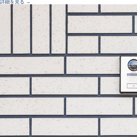
詳細を見る →