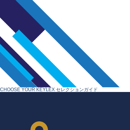
CHOOSE YOUR KEYLEX
セレクションガイド