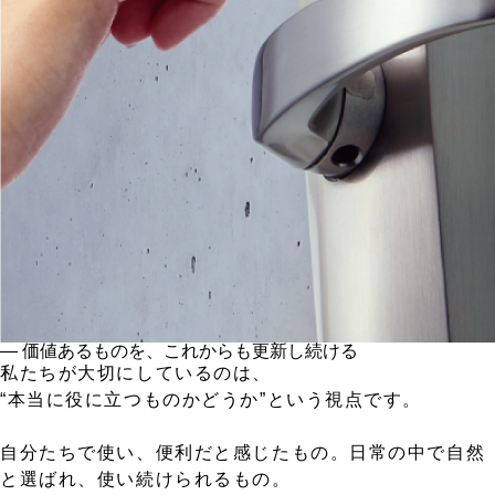
― 価値あるものを、これからも更新し続ける
私たちが大切にしているのは、
“本当に役に立つものかどうか”という視点です。
自分たちで使い、便利だと感じたもの。日常の中で自然
と選ばれ、使い続けられるもの。