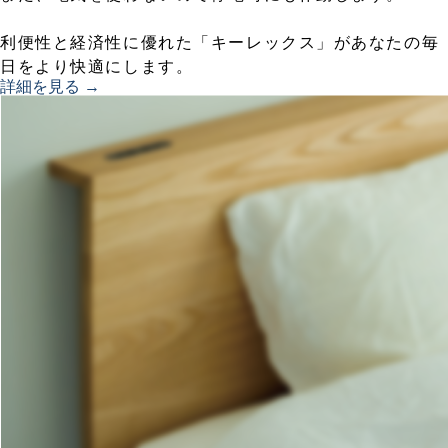
利便性と経済性に優れた「キーレックス」があなたの毎
日をより快適にします。
詳細を見る →