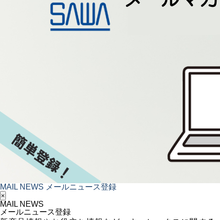
MAIL NEWS
メールニュース登録
×
MAIL NEWS
メールニュース登録