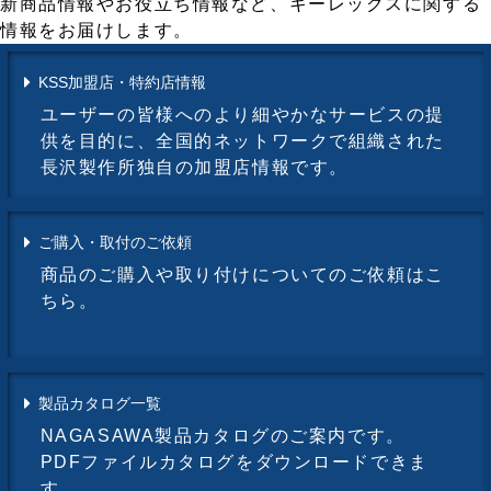
新商品情報やお役立ち情報など、キーレックスに関する
情報をお届けします。
KSS加盟店・特約店情報
ユーザーの皆様へのより細やかなサービスの提
供を目的に、全国的ネットワークで組織された
長沢製作所独自の加盟店情報です。
ご購入・取付のご依頼
商品のご購入や取り付けについてのご依頼はこ
ちら。
製品カタログ一覧
NAGASAWA製品カタログのご案内です。
PDFファイルカタログをダウンロードできま
す。