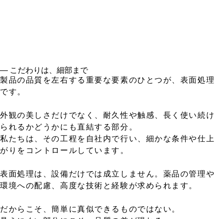
― こだわりは、細部まで
製品の品質を左右する重要な要素のひとつが、表面処理
です。
外観の美しさだけでなく、耐久性や触感、長く使い続け
られるかどうかにも直結する部分。
私たちは、その工程を自社内で行い、細かな条件や仕上
がりをコントロールしています。
表面処理は、設備だけでは成立しません。薬品の管理や
環境への配慮、高度な技術と経験が求められます。
だからこそ、簡単に真似できるものではない。