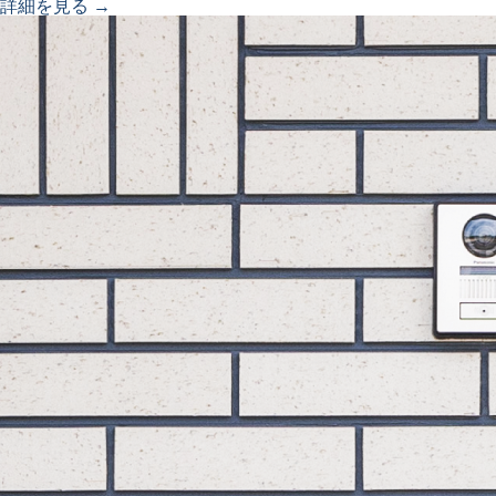
詳細を見る →