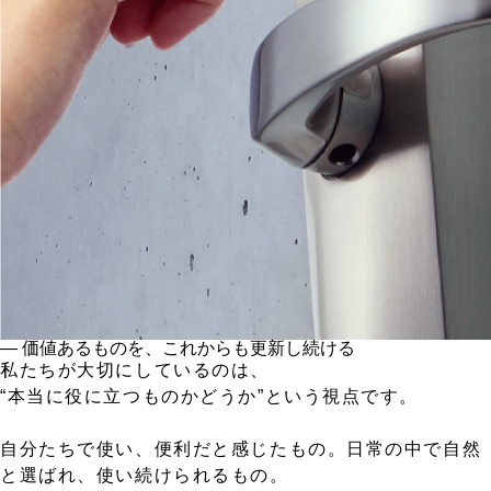
― 価値あるものを、これからも更新し続ける
私たちが大切にしているのは、
“本当に役に立つものかどうか”という視点です。
自分たちで使い、便利だと感じたもの。日常の中で自然
と選ばれ、使い続けられるもの。