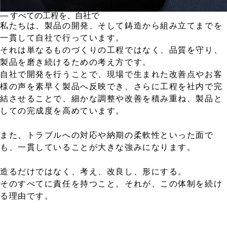
― すべての工程を、自社で
私たちは、製品の開発、そして鋳造から組み立てまでを
一貫して自社で行っています。
それは単なるものづくりの工程ではなく、品質を守り、
製品を磨き続けるための考え方です。
自社で開発を行うことで、現場で生まれた改善点やお客
様の声を素早く製品へ反映でき、さらに工程を社内で完
結させることで、細かな調整や改善を積み重ね、製品と
しての完成度を高めています。
また、トラブルへの対応や納期の柔軟性といった面で
も、一貫していることが大きな強みになります。
造るだけではなく、考え、改良し、形にする。
そのすべてに責任を持つこと。それが、この体制を続け
る理由です。