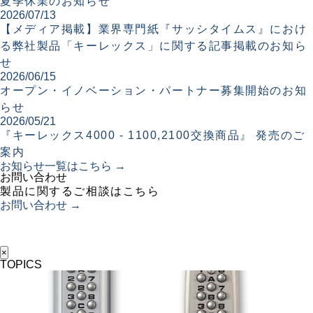
夏季休業のお知らせ
2026/07/13
【メディア掲載】業界専門紙『サッシタイムス』におけ
る弊社製品「キーレックス」に関する記事掲載のお知ら
せ
2026/06/15
オープン・イノベーション・パートナー募集開始のお知
らせ
2026/05/21
『キーレックス4000 - 1100,2100交換商品』 発売のご
案内
お知らせ一覧はこちら →
お問い合わせ
製品に関するご相談はこちら
お問い合わせ →
×
TOPICS