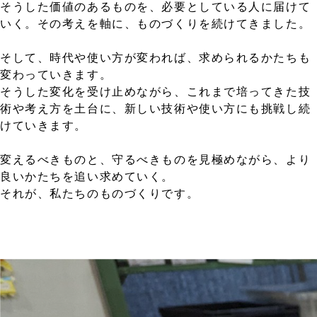
そうした価値のあるものを、必要としている人に届けて
いく。その考えを軸に、ものづくりを続けてきました。
そして、時代や使い方が変われば、求められるかたちも
変わっていきます。
そうした変化を受け止めながら、これまで培ってきた技
術や考え方を土台に、新しい技術や使い方にも挑戦し続
けていきます。
変えるべきものと、守るべきものを見極めながら、より
良いかたちを追い求めていく。
それが、私たちのものづくりです。