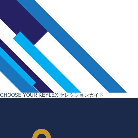
CHOOSE YOUR KEYLEX
セレクションガイド