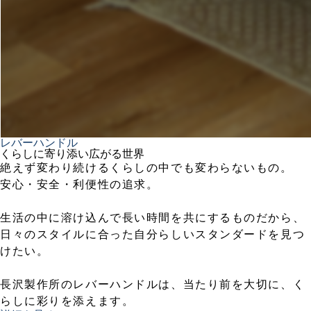
レバーハンドル
くらしに寄り添い広がる世界
絶えず変わり続けるくらしの中でも変わらないもの。
安心・安全・利便性の追求。
生活の中に溶け込んで長い時間を共にするものだから、
日々のスタイルに合った自分らしいスタンダードを見つ
けたい。
長沢製作所のレバーハンドルは、当たり前を大切に、く
らしに彩りを添えます。