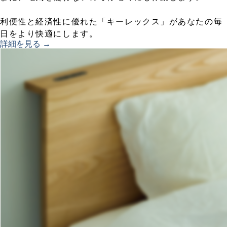
利便性と経済性に優れた「キーレックス」があなたの毎
日をより快適にします。
詳細を見る →