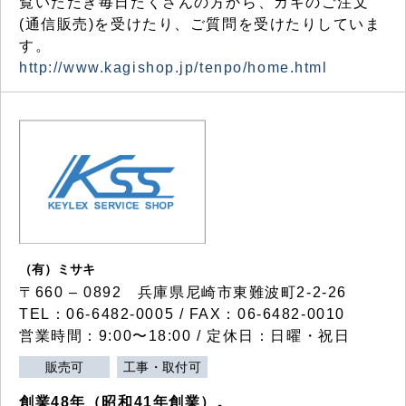
覧いただき毎日たくさんの方から、カギのご注文
(通信販売)を受けたり、ご質問を受けたりしていま
す。
http://www.kagishop.jp/tenpo/home.html
（有）ミサキ
〒660 – 0892 兵庫県尼崎市東難波町2-2-26
TEL：06-6482-0005 / FAX：06-6482-0010
営業時間：9:00〜18:00 / 定休日：日曜・祝日
販売可
工事・取付可
創業48年（昭和41年創業）。