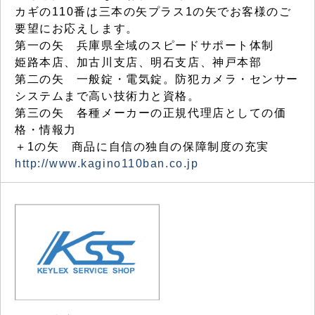
カギの110番は三本の矢プラス1の矢でお客様のご
要望にお応えします。
第一の矢 兵庫県全域のスピードサポート体制
姫路本店、加古川支店、明石支店、神戸本部
第二の矢 一般錠・電気錠。防犯カメラ・センサー
システムまで高い技術力と資格。
第三の矢 各種メーカーの正規代理店としての価
格・情報力
＋1の矢 商品に自信の独自の保障制度の充実
http://www.kagino110ban.co.jp