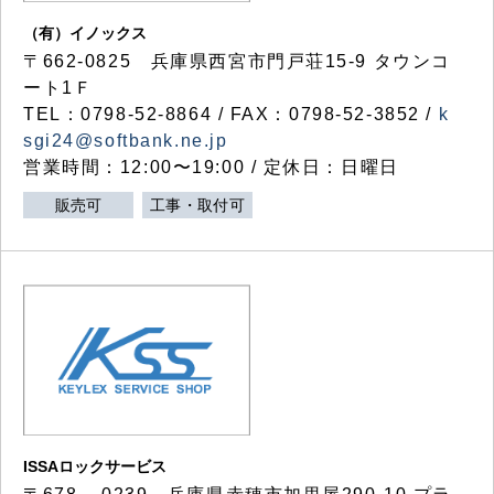
（有）イノックス
〒662-0825 兵庫県西宮市門戸荘15-9 タウンコ
ート1Ｆ
TEL：0798-52-8864 / FAX：0798-52-3852 /
k
sgi24@softbank.ne.jp
営業時間：12:00〜19:00 / 定休日：日曜日
販売可
工事・取付可
ISSAロックサービス