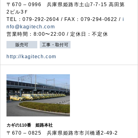
〒670 – 0996 兵庫県姫路市土山7-7-15 高田第
2ビル3Ｆ
TEL：079-292-2604 / FAX：079-294-0622 /
i
nfo@kagitech.com
営業時間：8:00〜22:00 / 定休日：不定休
販売可
工事・取付可
http://kagitech.com
カギの110番 姫路本社
〒670 – 0825 兵庫県姫路市市川橋通2-49-2