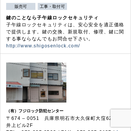
販売可
工事・取付可
鍵のことなら子午線ロックセキュリティ
子午線ロックセキュリティは、安心安全を適正価格
で提供します。鍵の交換、新規取付、修理、鍵に関
する事ならなんでもお問合せ下さい。
http://www.shigosenlock.com/
（有）フジロック防犯センター
〒674 – 0051 兵庫県明石市大久保町大窪623-7
井上ビル2F