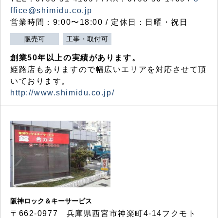
ffice@shimidu.co.jp
営業時間：9:00〜18:00 / 定休日：日曜・祝日
販売可
工事・取付可
創業50年以上の実績があります。
姫路店もありますので幅広いエリアを対応させて頂
いております。
http://www.shimidu.co.jp/
阪神ロック＆キーサービス
〒662-0977 兵庫県西宮市神楽町4-14フクモト