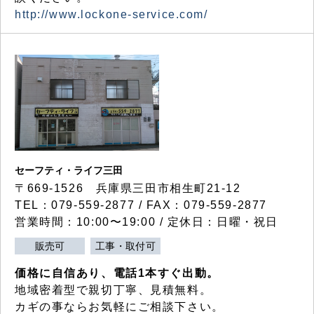
http://www.lockone-service.com/
セーフティ・ライフ三田
〒669-1526 兵庫県三田市相生町21-12
TEL：079-559-2877 / FAX：079-559-2877
営業時間：10:00〜19:00 / 定休日：日曜・祝日
販売可
工事・取付可
価格に自信あり、電話1本すぐ出動。
地域密着型で親切丁寧、見積無料。
カギの事ならお気軽にご相談下さい。