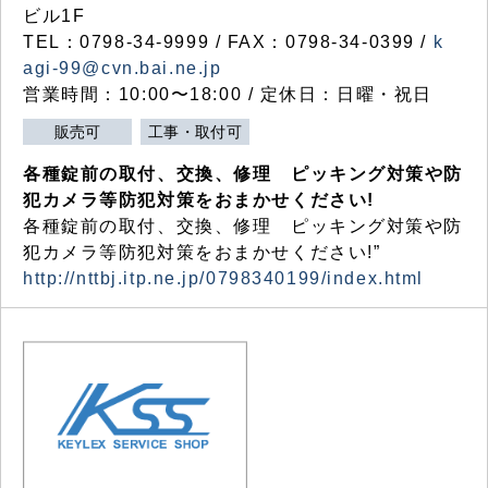
ビル1F
TEL：0798-34-9999 / FAX：0798-34-0399 /
k
agi-99@cvn.bai.ne.jp
営業時間：10:00〜18:00 / 定休日：日曜・祝日
販売可
工事・取付可
各種錠前の取付、交換、修理 ピッキング対策や防
犯カメラ等防犯対策をおまかせください!
各種錠前の取付、交換、修理 ピッキング対策や防
犯カメラ等防犯対策をおまかせください!”
http://nttbj.itp.ne.jp/0798340199/index.html