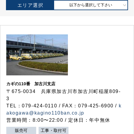
エリア選択
以下から選択して下さい
カギの110番 加古川支店
〒675-0034 兵庫県加古川市加古川町稲屋809-
3
TEL：079-424-0110 / FAX：079-425-6900 /
k
akogawa@kagino110ban.co.jp
営業時間：8:00〜22:00 / 定休日：年中無休
販売可
工事・取付可