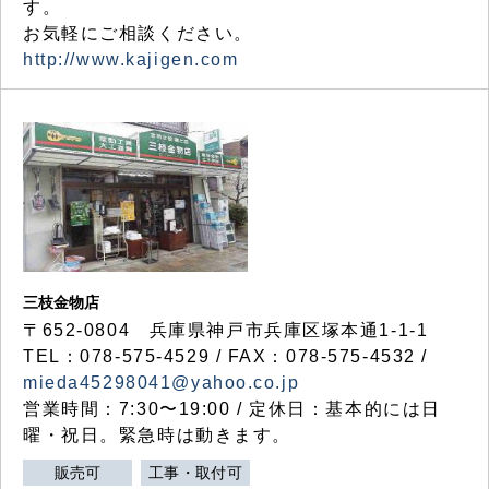
す。
お気軽にご相談ください。
http://www.kajigen.com
三枝金物店
〒652-0804 兵庫県神戸市兵庫区塚本通1-1-1
TEL：078-575-4529 / FAX：078-575-4532 /
mieda45298041@yahoo.co.jp
営業時間：7:30〜19:00 / 定休日：基本的には日
曜・祝日。緊急時は動きます。
販売可
工事・取付可