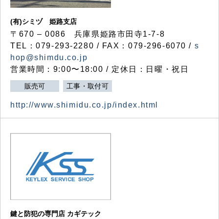
(有)シミヅ 姫路支店
〒670 – 0086 兵庫県姫路市田寺1-7-8
TEL：079-293-2280 / FAX：079-296-6070 /
s
hop@shimdu.co.jp
営業時間：9:00〜18:00 / 定休日：日曜・祝日
販売可
工事・取付可
http://www.shimidu.co.jp/index.html
鍵と防犯の専門店 カギテック