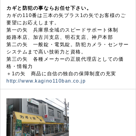
カギと防犯の事ならお任せ下さい。
カギの110番は三本の矢プラス1の矢でお客様のご
要望にお応えします。
第一の矢 兵庫県全域のスピードサポート体制
姫路本店、加古川支店、明石支店、神戸本部
第二の矢 一般錠・電気錠。防犯カメラ・センサー
システムまで高い技術力と資格。
第三の矢 各種メーカーの正規代理店としての価
格・情報力
＋1の矢 商品に自信の独自の保障制度の充実
http://www.kagino110ban.co.jp