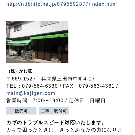
http://nttbj.itp.ne.jp/0795592877/index.html
（株）かじ源
〒669-1527 兵庫県三田市中町4-17
TEL：079-564-6330 / FAX：079-563-4361 /
main@kajigen.com
営業時間：7:00〜19:00 / 定休日：日曜日
販売可
工事・取付可
カギのトラブルスピード対応いたします。
カギで困ったときは、きっとあなたの力になりま