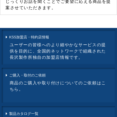
じっくりお話を聞くことでご要望に応える商品を提
案させていただきます。
KSS加盟店・特約店情報
ユーザーの皆様へのより細やかなサービスの提
供を目的に、全国的ネットワークで組織された
長沢製作所独自の加盟店情報です。
ご購入・取付のご依頼
商品のご購入や取り付けについてのご依頼はこ
ちら。
製品カタログ一覧