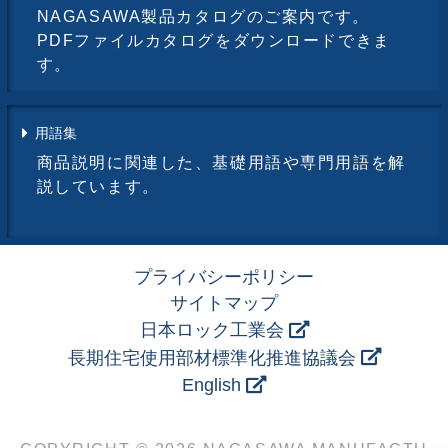
NAGASAWA製品カタログのご案内です。
PDFファイルカタログをダウンロードできま
す。
用語集
商品説明に関連した、基礎用語や専門用語を解
説しています。
プライバシーポリシー
サイトマップ
日本ロック工業会
長期住宅使用部材標準化推進協議会
English