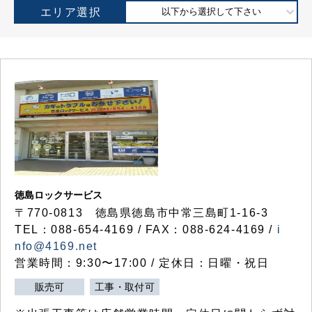
エリア選択
以下から選択して下さい
徳島ロックサービス
〒770-0813 徳島県徳島市中常三島町1-16-3
TEL：088-654-4169 / FAX：088-624-4169 /
i
nfo@4169.net
営業時間：9:30〜17:00 / 定休日：日曜・祝日
販売可
工事・取付可