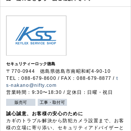
セキュリティーロック徳島
〒770-0944 徳島県徳島市南昭和町4-90-10
TEL：088-679-8600 / FAX：088-679-8877 /
t
s-nakano@nifty.com
営業時間：9:30〜18:30 / 定休日：日曜・祝日
販売可
工事・取付可
誠心誠意、お客様の安心のために
カギのトラブル解決から防犯カメラ設置まで、お客
様の立場に寄り添い、セキュリティアドバイザーと