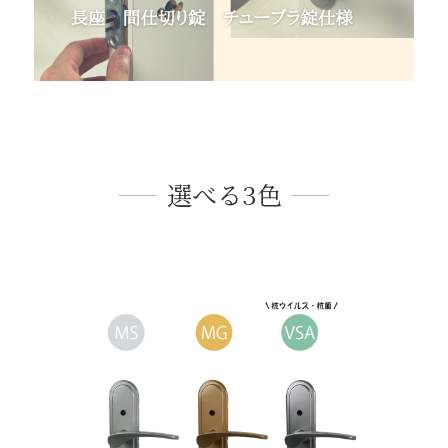
選べる3色