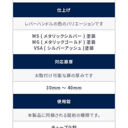
仕上げ
レバーハンドルの色のバリエーションです
MS ( メタリックシルバー ) 塗装
MG ( メタリックゴールド ) 塗装
VSA ( シルバーアッシュ )塗装
対応扉厚
お取付け可能な扉の厚みです
30mm 〜 40mm
使用錠
本製品に同梱される錠前の種類です。
チューブラ錠