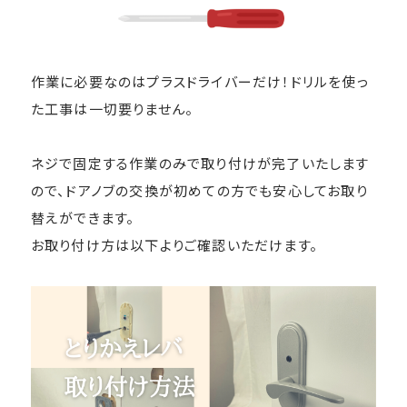
作業に必要なのはプラスドライバーだけ！ドリルを使っ
た工事は一切要りません。
ネジで固定する作業のみで取り付けが完了いたします
ので、ドアノブの交換が初めての方でも安心してお取り
替えができます。
お取り付け方は以下よりご確認いただけます。