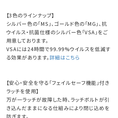
【3色のラインナップ】
シルバー色の「MS」、ゴールド色の「MG」、抗
ウイルス・抗菌仕様のシルバー色「VSA」をご
用意しております。
VSAには24時間で99.99%ウイルスを低減す
る効果があります。
詳細はこちら
【安心・安全を守る「フェイルセーフ機能」付き
ラッチを使用】
万が一ラッチが故障した時、ラッチボルトが引
き込んだままになる仕組みにより閉じ込めを
防ぎます。