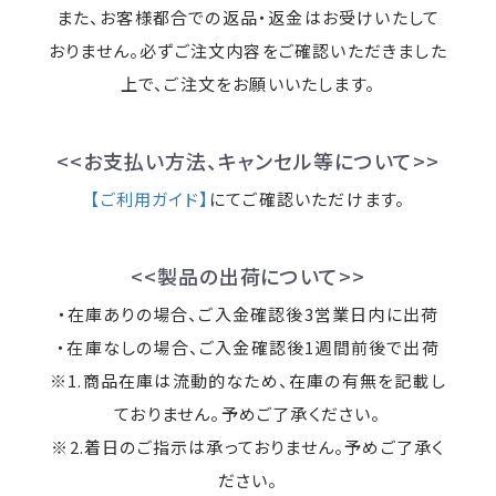
また、お客様都合での返品・返金はお受けいたして
おりません。必ずご注文内容をご確認いただきました
上で、ご注文をお願いいたします。
<<お支払い方法、キャンセル等について>>
【ご利用ガイド】
にてご確認いただけます。
<<製品の出荷について>>
・在庫ありの場合、ご入金確認後3営業日内に出荷
・在庫なしの場合、ご入金確認後1週間前後で出荷
※1.商品在庫は流動的なため、在庫の有無を記載し
ておりません。予めご了承ください。
※2.着日のご指示は承っておりません。予めご了承く
ださい。