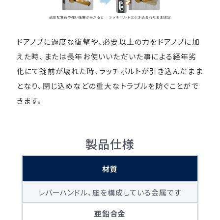
ドアノブに過度な衝撃や、必要以上の力をドアノブに加
えた時、または長年お使いいただいた事による経年劣
化にて錠前が壊れた時、ラッチボルトが引き込んだまま
となり、閉じ込めなどの重大なトラブルを防ぐことがで
きます。
製品仕様
材質
レバーハンドル、座を構成している金属です
亜鉛合金