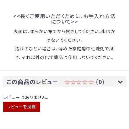
<<長くご使用いただくために、お手入れ方法
について>>
表面は、柔らかい布でから拭きしてください。水はか
けないでください。
汚れのひどい場合は、薄めた家庭用中性洗剤で拭
き、それ以外の化学薬品は使用しないでください。
この商品のレビュー
☆☆☆☆☆
(0)
レビューはありません。
レビューを投稿