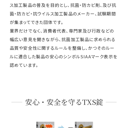
お買い物を続ける
カートへ進む
ス加工製品の普及を目的とし、抗菌・防カビ剤、及び抗
菌・防カビ・抗ウイルス加工製品のメーカー、試験期間
が集まってできた団体です。
業界だけでなく、消費者代表、専門家及び行政などの
幅広い意見を聞きながら、抗菌加工製品に求められる
品質や安全性に関するルールを整備し、かつそのルー
ルに適合した製品の安心のシンボルSIAAマーク表示を
認めています。
安心・安全を守るTXS錠