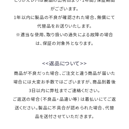
がございます。
1年以内に製品の不良が確認された場合、無償にて
代替品をお送りいたします。
※適当な使用、取り扱いの過失による故障の場合
は、保証の対象外となります。
<<返品について>>
商品が不良だった場合、ご注文と違う商品が届いた
場合には大変お手数ではございますが、商品到着後
3日以内に弊社までご連絡ください。
ご返送の場合（不良品・品違い等）は着払いにてご返
送ください。製品に不具合が認められた場合、代替
品を送付させていただきます。