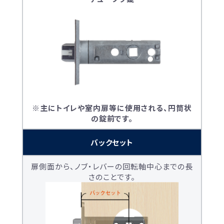
※主にトイレや室内扉等に使用される、円筒状
の錠前です。
バックセット
扉側面から、ノブ・レバーの回転軸中心までの長
さのことです。