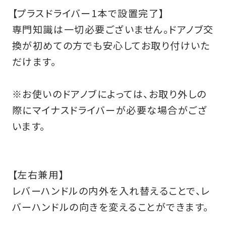
【プラスドライバー1本で設置完了】
専門知識は一切必要ございません。ドアノブ交
換が初めての方でも安心してお取り付けいた
だけます。
※お使いのドアノブによっては、お取り外しの
際にマイナスドライバーが必要な場合がござ
います。
【左右兼用】
レバーハンドルの内外を入れ替えることで、レ
バーハンドルの向きを変えることができます。