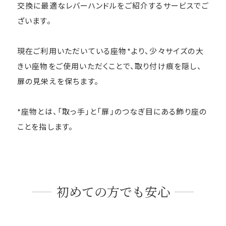
交換に最適なレバーハンドルをご紹介するサービスでご
ざいます。
現在ご利用いただいている座物*より、少々サイズの大
きい座物をご使用いただくことで、取り付け痕を隠し、
扉の見栄えを保ちます。
*座物とは、「取っ手」と「扉」のつなぎ目にある飾り座の
ことを指します。
初めての方でも安心