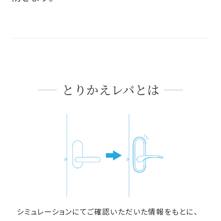
とりかえレバとは
シミュレーションにてご確認いただいた情報をもとに、