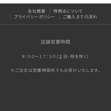
会社概要
特商法について
プライバシーポリシー
ご購入までの流れ
店舗営業時間
９：００〜１７：３０（土日・祝を除く）
※ご注文は営業時間外でもお受けいたします。