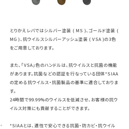
とりかえレバではシルバー塗装 ( MS )、ゴールド塗装 (
MG )、抗ウイルスシルバーアッシュ塗装 ( VSA )の3色
をご用意しております。
また、「VSA」色のハンドルは、抗ウイルスと抗菌の機能
があります。抗菌などの認証を行なっている団体*SIAA
の定める抗ウイルス・抗菌製品の基準に適合しておりま
す。
24時間で99.99%のウイルスを低減させ、お客様の抗ウ
イルス対策にも貢献することができます。
*SIAAとは、適性で安心できる抗菌・防カビ・抗ウイル