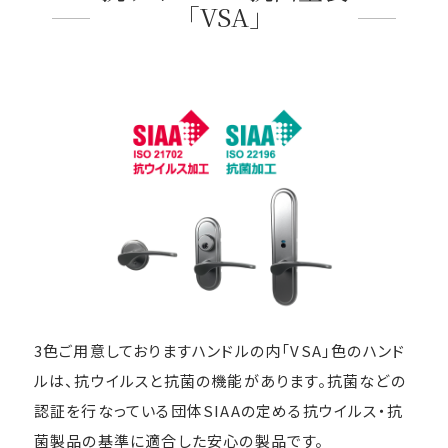
「VSA」
3色ご用意しておりますハンドルの内「VSA」色のハンド
ルは、抗ウイルスと抗菌の機能があります。抗菌などの
認証を行なっている団体SIAAの定める抗ウイルス・抗
菌製品の基準に適合した安心の製品です。