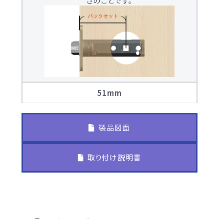
さのことです。
51mm
製品図面
取り付け説明書