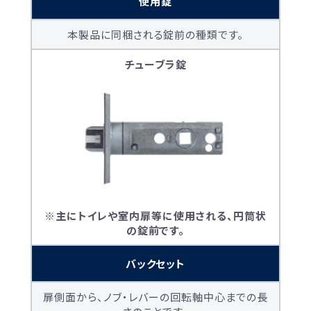
使用錠
本製品に同梱される錠前の種類です。
チューブラ錠
※主にトイレや室内扉等に使用される、円筒状
の錠前です。
バックセット
扉側面から、ノブ・レバーの回転軸中心までの長