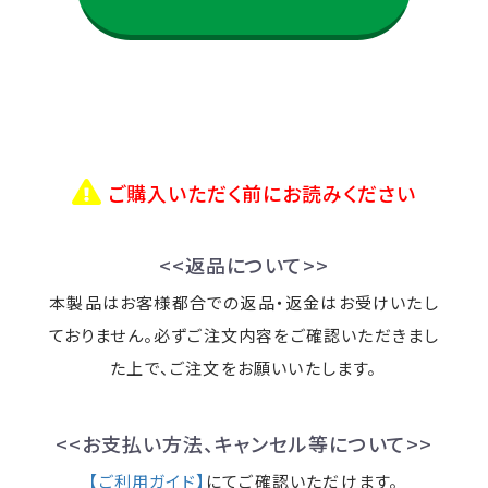
ご購入いただく前にお読みください
<<返品について>>
本製品はお客様都合での返品・返金はお受けいたし
ておりません。必ずご注文内容をご確認いただきまし
た上で、ご注文をお願いいたします。
<<お支払い方法、キャンセル等について>>
【ご利用ガイド】
にてご確認いただけます。