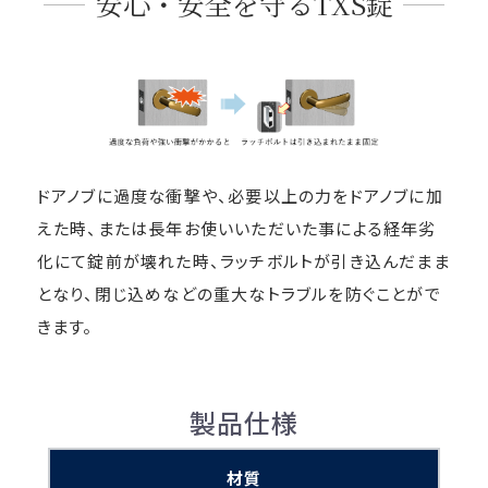
安心・安全を守るTXS錠
ドアノブに過度な衝撃や、必要以上の力をドアノブに加
えた時、または長年お使いいただいた事による経年劣
化にて錠前が壊れた時、ラッチボルトが引き込んだまま
となり、閉じ込めなどの重大なトラブルを防ぐことがで
きます。
製品仕様
材質