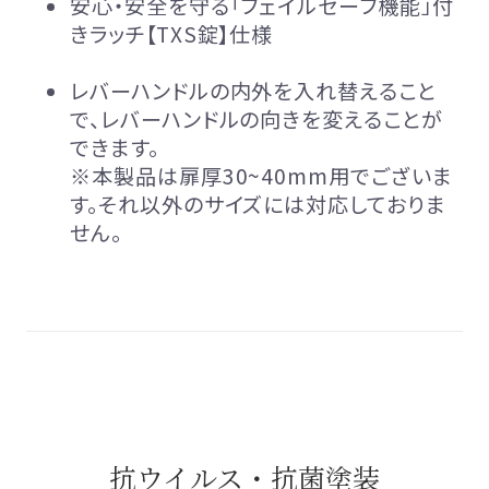
安心・安全を守る「フェイルセーフ機能」付
きラッチ【TXS錠】仕様
レバーハンドルの内外を入れ替えること
で、レバーハンドルの向きを変えることが
できます。
※本製品は扉厚30~40mm用でございま
す。それ以外のサイズには対応しておりま
せん。
抗ウイルス・抗菌塗装