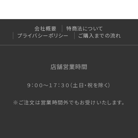
会社概要
特商法について
プライバシーポリシー
ご購入までの流れ
店舗営業時間
９：００〜１７：３０（土日・祝を除く）
※ご注文は営業時間外でもお受けいたします。