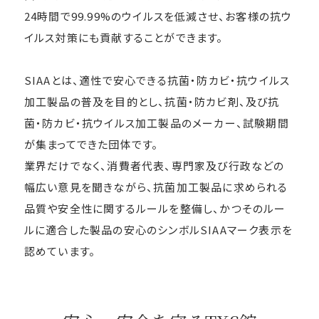
24時間で99.99%のウイルスを低減させ、お客様の抗ウ
イルス対策にも貢献することができます。
SIAAとは、適性で安心できる抗菌・防カビ・抗ウイルス
加工製品の普及を目的とし、抗菌・防カビ剤、及び抗
菌・防カビ・抗ウイルス加工製品のメーカー、試験期間
が集まってできた団体です。
業界だけでなく、消費者代表、専門家及び行政などの
幅広い意見を聞きながら、抗菌加工製品に求められる
品質や安全性に関するルールを整備し、かつそのルー
ルに適合した製品の安心のシンボルSIAAマーク表示を
認めています。