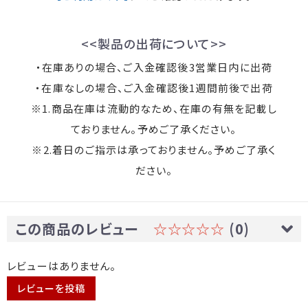
<<製品の出荷について>>
・在庫ありの場合、ご入金確認後3営業日内に出荷
・在庫なしの場合、ご入金確認後1週間前後で出荷
※1.商品在庫は流動的なため、在庫の有無を記載し
ておりません。予めご了承ください。
※2.着日のご指示は承っておりません。予めご了承く
ださい。
この商品のレビュー
☆☆☆☆☆
(0)
レビューはありません。
レビューを投稿