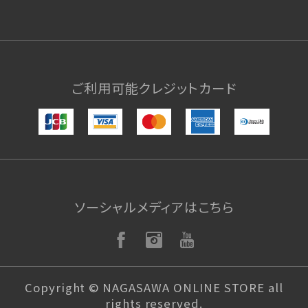
ご利用可能クレジットカード
ソーシャルメディアはこちら
Copyright © NAGASAWA ONLINE STORE all
rights reserved.