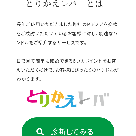
「とりかえレバ」とは
長年ご使用いただきました弊社のドアノブを交換
をご検討いただいているお客様に対し、最適なハ
ンドルをご紹介するサービスです。
目で見て簡単に確認できる6つのポイントをお答
えいただくだけで、お客様にぴったりのハンドルが
わかります。
診断してみる