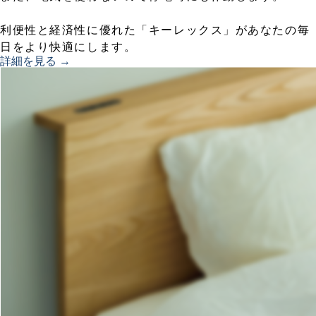
利便性と経済性に優れた「キーレックス」があなたの毎
日をより快適にします。
詳細を見る →