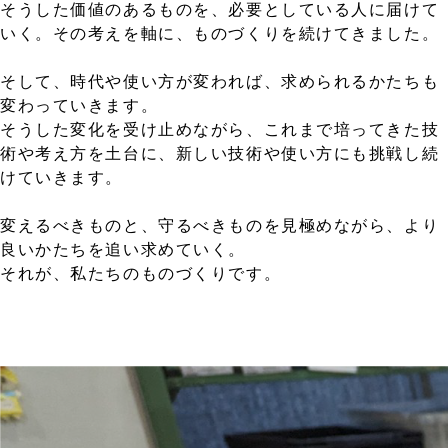
そうした価値のあるものを、必要としている人に届けて
いく。その考えを軸に、ものづくりを続けてきました。
そして、時代や使い方が変われば、求められるかたちも
変わっていきます。
そうした変化を受け止めながら、これまで培ってきた技
術や考え方を土台に、新しい技術や使い方にも挑戦し続
けていきます。
変えるべきものと、守るべきものを見極めながら、より
良いかたちを追い求めていく。
それが、私たちのものづくりです。