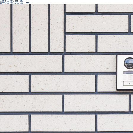
詳細を見る →