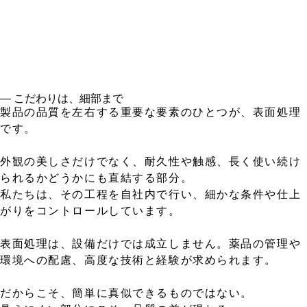
― こだわりは、細部まで
製品の品質を左右する重要な要素のひとつが、表面処理
です。
外観の美しさだけでなく、耐久性や触感、長く使い続け
られるかどうかにも直結する部分。
私たちは、その工程を自社内で行い、細かな条件や仕上
がりをコントロールしています。
表面処理は、設備だけでは成立しません。薬品の管理や
環境への配慮、高度な技術と経験が求められます。
だからこそ、簡単に真似できるものではない。