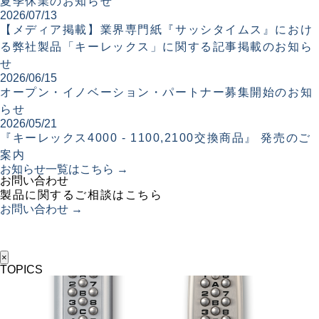
夏季休業のお知らせ
2026/07/13
【メディア掲載】業界専門紙『サッシタイムス』におけ
る弊社製品「キーレックス」に関する記事掲載のお知ら
せ
2026/06/15
オープン・イノベーション・パートナー募集開始のお知
らせ
2026/05/21
『キーレックス4000 - 1100,2100交換商品』 発売のご
案内
お知らせ一覧はこちら →
お問い合わせ
製品に関するご相談はこちら
お問い合わせ →
×
TOPICS