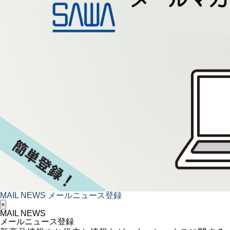
MAIL NEWS
メールニュース登録
×
MAIL NEWS
メールニュース登録