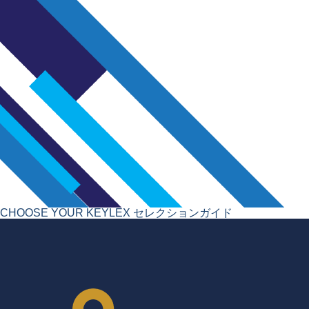
CHOOSE YOUR KEYLEX
セレクションガイド