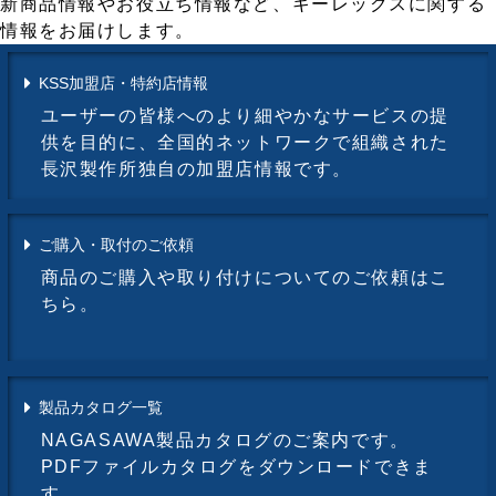
新商品情報やお役立ち情報など、キーレックスに関する
情報をお届けします。
KSS加盟店・特約店情報
ユーザーの皆様へのより細やかなサービスの提
供を目的に、全国的ネットワークで組織された
長沢製作所独自の加盟店情報です。
ご購入・取付のご依頼
商品のご購入や取り付けについてのご依頼はこ
ちら。
製品カタログ一覧
NAGASAWA製品カタログのご案内です。
PDFファイルカタログをダウンロードできま
す。