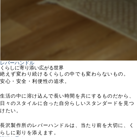
レバーハンドル
くらしに寄り添い広がる世界
絶えず変わり続けるくらしの中でも変わらないもの。
安心・安全・利便性の追求。
生活の中に溶け込んで長い時間を共にするものだから、
日々のスタイルに合った自分らしいスタンダードを見つ
けたい。
長沢製作所のレバーハンドルは、当たり前を大切に、く
らしに彩りを添えます。