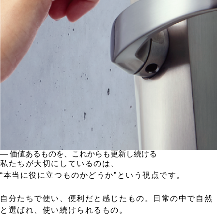
― 価値あるものを、これからも更新し続ける
私たちが大切にしているのは、
“本当に役に立つものかどうか”という視点です。
自分たちで使い、便利だと感じたもの。日常の中で自然
と選ばれ、使い続けられるもの。