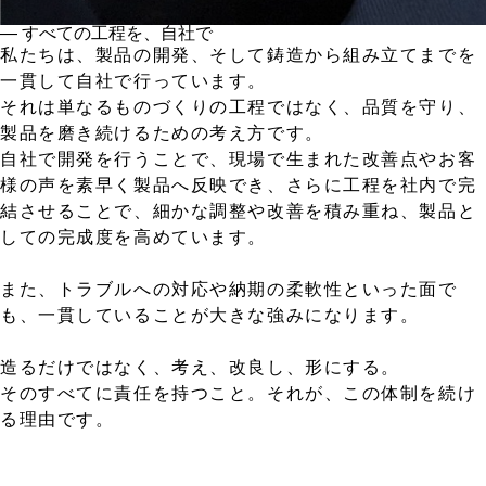
― すべての工程を、自社で
私たちは、製品の開発、そして鋳造から組み立てまでを
一貫して自社で行っています。
それは単なるものづくりの工程ではなく、品質を守り、
製品を磨き続けるための考え方です。
自社で開発を行うことで、現場で生まれた改善点やお客
様の声を素早く製品へ反映でき、さらに工程を社内で完
結させることで、細かな調整や改善を積み重ね、製品と
しての完成度を高めています。
また、トラブルへの対応や納期の柔軟性といった面で
も、一貫していることが大きな強みになります。
造るだけではなく、考え、改良し、形にする。
そのすべてに責任を持つこと。それが、この体制を続け
る理由です。