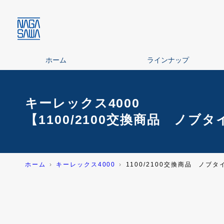
ホーム
ラインナップ
キーレックス4000
【1100/2100交換商品 ノブタ
ホーム
キーレックス4000
1100/2100交換商品 ノブタ