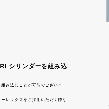
 / HORI シリンダーを組み込
を組み込むことが可能でございま
キーレックスをご採用いただく際な