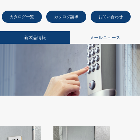
カタログ一覧
カタログ請求
お問い合わせ
新製品情報
メールニュース