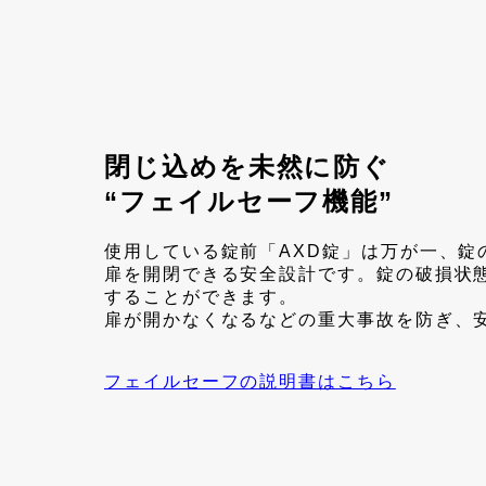
閉じ込めを未然に防ぐ
“フェイルセーフ機能”
使用している錠前「AXD錠」は万が一、錠
扉を開閉できる安全設計です。錠の破損状
することができます。
扉が開かなくなるなどの重大事故を防ぎ、
フェイルセーフの説明書はこちら