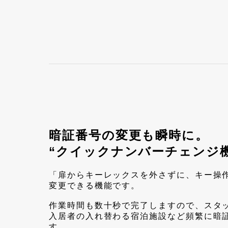
暗証番号の変更も瞬時に。
“クイックナンバーチェンジ機
「扉からキーレックスを外さずに、キー操
変更できる機能です。
作業時間も数十秒で完了しますので、スタ
入居者の入れ替わる宿泊施設など頻繁に暗
す。