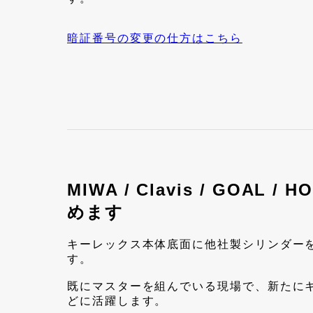
暗証番号の変更の仕方はこちら
MIWA / Clavis / GOAL
めます
キーレックス本体底面に他社製シリンダー
す。
既にマスターを組んでいる現場で、新たに
どに活躍します。