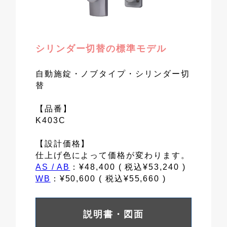
シリンダー切替の標準モデル
自動施錠・ノブタイプ・シリンダー切
替
【品番】
K403C
【設計価格】
仕上げ色によって価格が変わります。
AS / AB
：¥48,400 ( 税込¥53,240 )
WB
：¥50,600 ( 税込¥55,660 )
説明書・図面