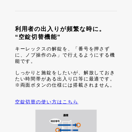
利用者の出入りが頻繁な時に。
“空錠切替機能”
キーレックスの解錠を、「番号を押さず
に、ノブ操作のみ」で行えるようにする機
能です。
しっかりと施錠をしたいが、解放しておき
たい時間帯がある出入り口等に最適です。
※両面ボタンの仕様には搭載されません。
空錠切替の使い方はこちら