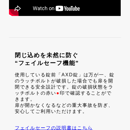
閉じ込めを未然に防ぐ
“フェイルセーフ機能”
使用している錠前「AXD錠」は万が一、錠
のラッチボルトが破損した場合でも扉を開
閉できる安全設計です。錠の破損状態をラ
ッチボルトの赤い
●
印で確認することがで
きます。
扉が開かなくなるなどの重大事故を防ぎ、
安心してご利用いただけます。
フェイルセーフの説明書はこちら