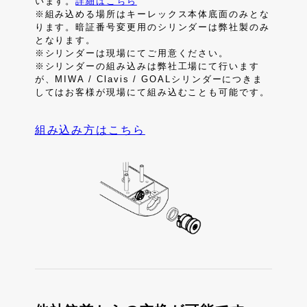
います。
詳細はこちら
※組み込める場所はキーレックス本体底面のみとな
ります。暗証番号変更用のシリンダーは弊社製のみ
となります。
※シリンダーは現場にてご用意ください。
※シリンダーの組み込みは弊社工場にて行います
が、MIWA / Clavis / GOALシリンダーにつきま
してはお客様が現場にて組み込むことも可能です。
組み込み方はこちら