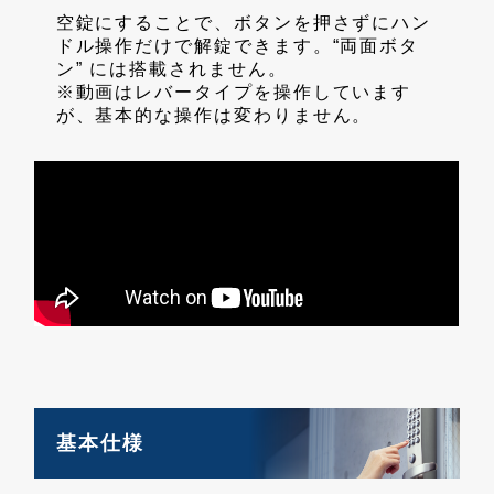
空錠にすることで、ボタンを押さずにハン
ドル操作だけで解錠できます。“両面ボタ
ン” には搭載されません。
※動画はレバータイプを操作しています
が、基本的な操作は変わりません。
基本仕様