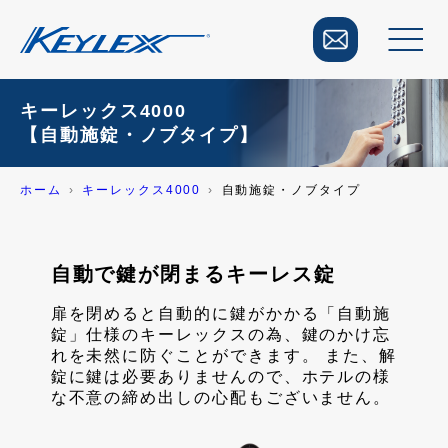
キーレックス4000
【自動施錠・ノブタイプ】
ホーム
キーレックス4000
自動施錠・ノブタイプ
自動で鍵が閉まるキーレス錠
扉を閉めると自動的に鍵がかかる「自動施
錠」仕様のキーレックスの為、鍵のかけ忘
れを未然に防ぐことができます。 また、解
錠に鍵は必要ありませんので、ホテルの様
な不意の締め出しの心配もございません。