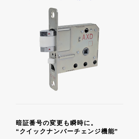
暗証番号の変更も瞬時に。
“クイックナンバーチェンジ機能”