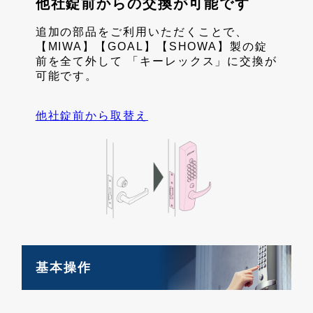
他社錠前からの交換が可能です
追加の部品をご利用いただくことで、
【MIWA】【GOAL】【SHOWA】製の錠
前を全て外して 「キーレックス」に交換が
可能です。
他社錠前から取替え
基本操作