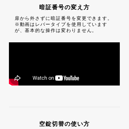
暗証番号の変え方
扉から外さずに暗証番号を変更できます。
※動画はレバータイプを使用しています
が、基本的な操作は変わりません。
空錠切替の使い方