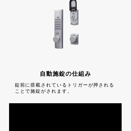
自動施錠の仕組み
錠前に搭載されているトリガーが押される
ことで施錠がされます。