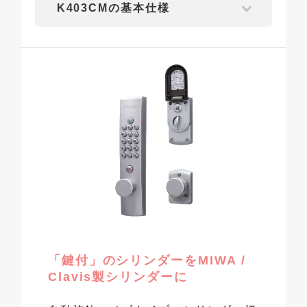
K403CMの基本仕様
「鍵付」のシリンダーをMIWA /
Clavis製シリンダーに