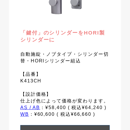
「鍵付」のシリンダーをHORI製
シリンダーに
自動施錠・ノブタイプ・シリンダー切
替・HORIシリンダー組込
【品番】
K413CH
【設計価格】
仕上げ色によって価格が変わります。
AS / AB
：¥58,400 ( 税込¥64,240 )
WB
：¥60,600 ( 税込¥66,660 )