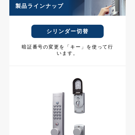
製品ラインナップ
シリンダー切替
暗証番号の変更を「キー」を使って行
います。