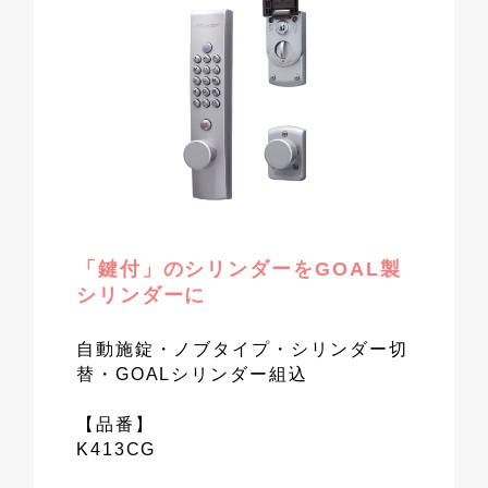
「鍵付」のシリンダーをGOAL製
シリンダーに
自動施錠・ノブタイプ・シリンダー切
替・GOALシリンダー組込
【品番】
K413CG