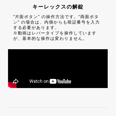
キーレックスの解錠
“片面ボタン” の操作方法です。“両面ボタ
ン” の場合は、内側からも暗証番号を入力
する必要があります。
※動画はレバータイプを操作しています
が、基本的な操作は変わりません。