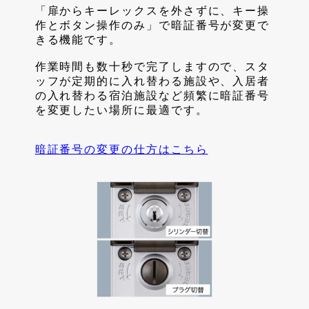
「扉からキーレックスを外さずに、キー操
作とボタン操作のみ」で暗証番号が変更で
きる機能です。
作業時間も数十秒で完了しますので、スタ
ッフが定期的に入れ替わる施設や、入居者
の入れ替わる宿泊施設など頻繁に暗証番号
を変更したい場所に最適です。
暗証番号の変更の仕方はこちら