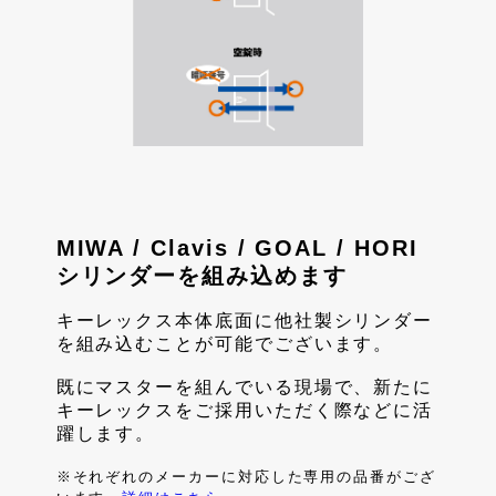
MIWA / Clavis / GOAL / HORI
シリンダーを組み込めます
キーレックス本体底面に他社製シリンダー
を組み込むことが可能でございます。
既にマスターを組んでいる現場で、新たに
キーレックスをご採用いただく際などに活
躍します。
※それぞれのメーカーに対応した専用の品番がござ