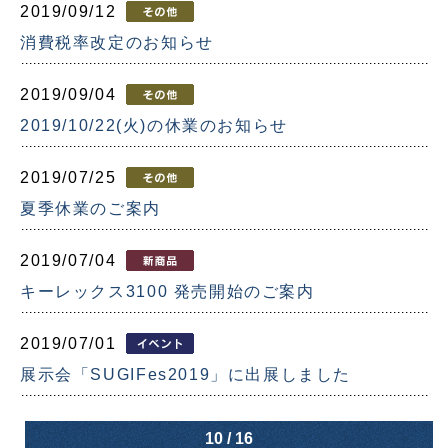
2019/09/12
消費税率改定のお知らせ
2019/09/04
2019/10/22(火)の休業のお知らせ
2019/07/25
夏季休業のご案内
2019/07/04
キーレックス3100 発売開始のご案内
2019/07/01
展示会「SUGIFes2019」に出展しました
10 / 16