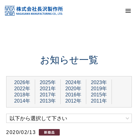
トップ
お知らせ一覧
お知らせ一覧
2026年
2025年
2024年
2023年
2022年
2021年
2020年
2019年
2018年
2017年
2016年
2015年
2014年
2013年
2012年
2011年
以下から選択して下さい
2020/02/13