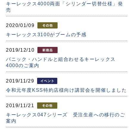
キーレックス4000両面「シリンダー切替仕様」発
売
2020/01/09
キーレックス3100がブームの予感
2019/12/10
パニック・ハンドルと組合わせるキーレックス
4000のご案内
2019/11/29
令和元年度KSS特約店様向け講習会を開催しました
2019/11/21
キーレックス047シリーズ 受注生産への移行のご
案内