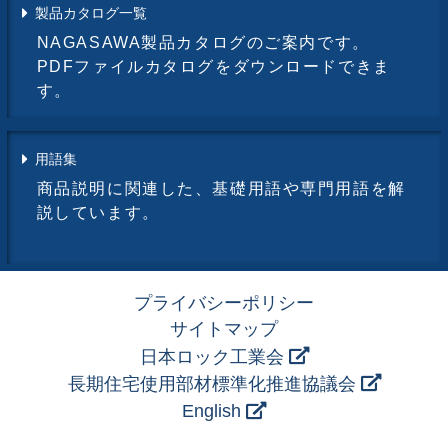
製品カタログ一覧
NAGASAWA製品カタログのご案内です。
PDFファイルカタログをダウンロードできま
す。
用語集
商品説明に関連した、基礎用語や専門用語を解
説しています。
プライバシーポリシー
サイトマップ
日本ロック工業会
長期住宅使用部材標準化推進協議会
English