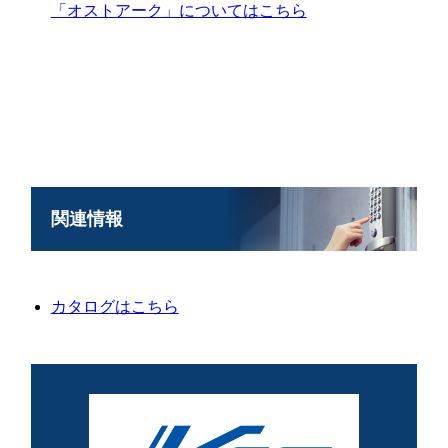
「オストアーク」についてはこちら
関連情報
カタログはこちら