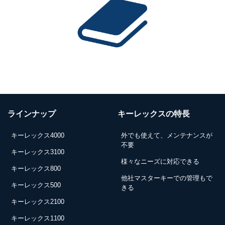
ラインナップ
キーレックスの特長
キーレックス4000
外でも使えて、メンテナンスが
不要
キーレックス3100
様々なニーズに対応できる
キーレックス800
他社マスターキーでの管理もで
キーレックス500
きる
キーレックス2100
キーレックス1100