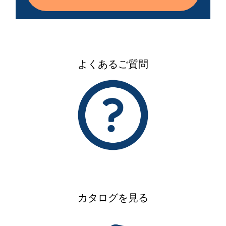
よくあるご質問
カタログを見る