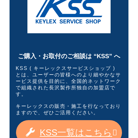
ご購入・お取付のご相談は “KSS” へ
KSS ( キーレックスサービスショップ )
とは、ユーザーの皆様へのより細やかなサ
ービス提供を目的に、全国的ネットワーク
で組織された長沢製作所独自の加盟店で
す。
キーレックスの販売・施工を行なっており
ますので、ぜひご活用ください。
KSS一覧はこちら