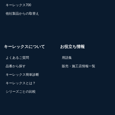
キーレックス700
他社製品からの取替え
キーレックスについて
お役立ち情報
よくあるご質問
用語集
品番から探す
販売・施工店情報一覧
キーレックス簡単診断
キーレックスとは？
シリーズごとの比較