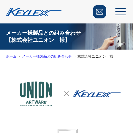
メーカー様製品との組み合わせ
【株式会社ユニオン 様】
ホーム
メーカー様製品との組み合わせ
株式会社ユニオン 様