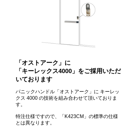
「オストアーク」に
「キーレックス4000」をご採用いただ
いております
パニックハンドル「オストアーク」に キーレッ
クス 4000 の技術を組み合わせて頂いておりま
す。
特注仕様ですので、「K423CM」の標準の仕様
とは異なります。