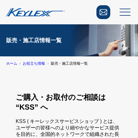
販売・施工店情報一覧
ホーム
お役立ち情報
販売・施工店情報一覧
ご購入・お取付のご相談は
“KSS” へ
KSS ( キーレックスサービスショップ ) とは、
ユーザーの皆様へのより細やかなサービス提供
を目的に、全国的ネットワークで組織された長