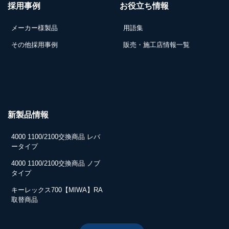
採用事例
お役立ち情報
メーカー様製品
用語集
その他採用事例
販売・施工店情報一覧
新製品情報
4000 1100/2100交換商品 レバ
ータイプ
4000 1100/2100交換商品 ノブ
タイプ
キーレックス700【MIWA】RA
取替商品