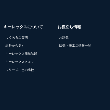
キーレックスについて
お役立ち情報
よくあるご質問
用語集
品番から探す
販売・施工店情報一覧
キーレックス簡単診断
キーレックスとは？
シリーズごとの比較