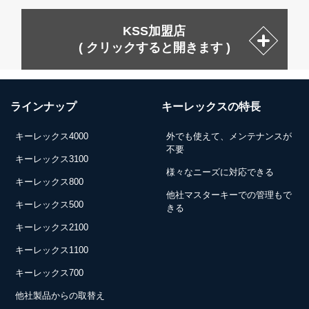
KSS加盟店
( クリックすると開きます )
ラインナップ
キーレックスの特長
キーレックス4000
外でも使えて、メンテナンスが
不要
キーレックス3100
様々なニーズに対応できる
キーレックス800
他社マスターキーでの管理もで
キーレックス500
きる
キーレックス2100
キーレックス1100
キーレックス700
他社製品からの取替え