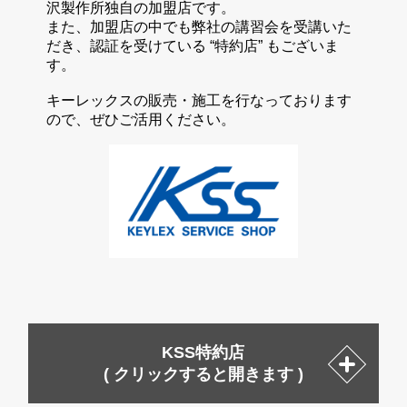
沢製作所独自の加盟店です。
また、加盟店の中でも弊社の講習会を受講いた
だき、認証を受けている “特約店” もございま
す。
キーレックスの販売・施工を行なっております
ので、ぜひご活用ください。
KSS特約店
( クリックすると開きます )